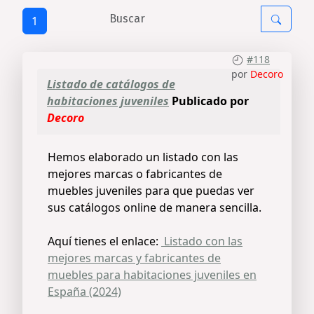
1
#118
por
Decoro
Listado de catálogos de
habitaciones juveniles
Publicado por
Decoro
Hemos elaborado un listado con las
mejores marcas o fabricantes de
muebles juveniles para que puedas ver
sus catálogos online de manera sencilla.
Aquí tienes el enlace:
Listado con las
mejores marcas y fabricantes de
muebles para habitaciones juveniles en
España (2024)