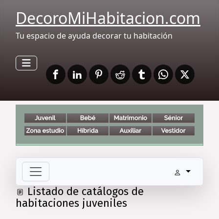
DecoroMiHabitacion.com
Tu espacio de ayuda decorar tu habitación
Listado de catálogos de
habitaciones juveniles