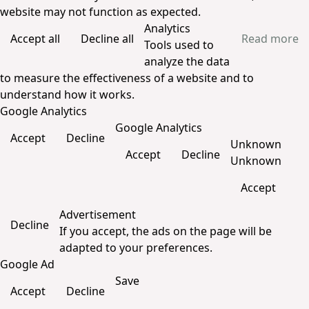
website may not function as expected.
Analytics
Accept all
Decline all
Read more
Tools used to
analyze the data
to measure the effectiveness of a website and to
understand how it works.
Google Analytics
Google Analytics
Accept
Decline
Unknown
Accept
Decline
Unknown
Accept
Advertisement
Decline
If you accept, the ads on the page will be
adapted to your preferences.
Google Ad
Save
Accept
Decline