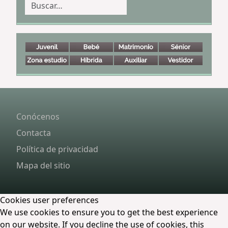
Buscar
Conócenos
Contacta
Política de privacidad
Mapa del sitio
Cookies user preferences
We use cookies to ensure you to get the best experience
on our website. If you decline the use of cookies, this