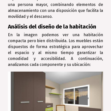
una persona mayor, combinando elementos de
almacenamiento con una disposición que facilita la
movilidad y el descanso.
Análisis del diseño de la habitación
En la imagen podemos ver una habitación
compacta pero bien distribuida. Los muebles están
dispuestos de forma estratégica para aprovechar
el espacio y al mismo tiempo garantizar la
comodidad y accesibilidad. A continuación,
analizamos cada componente y su ubicación: