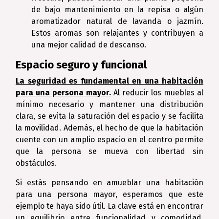
de bajo mantenimiento en la repisa o algún
aromatizador natural de lavanda o jazmín.
Estos aromas son relajantes y contribuyen a
una mejor calidad de descanso.
Espacio seguro y funcional
La seguridad es fundamental en una habitación
para una persona mayor.
Al reducir los muebles al
mínimo necesario y mantener una distribución
clara, se evita la saturación del espacio y se facilita
la movilidad. Además, el hecho de que la habitación
cuente con un amplio espacio en el centro permite
que la persona se mueva con libertad sin
obstáculos.
Si estás pensando en amueblar una habitación
para una persona mayor, esperamos que este
ejemplo te haya sido útil. La clave está en encontrar
un equilibrio entre funcionalidad y comodidad,