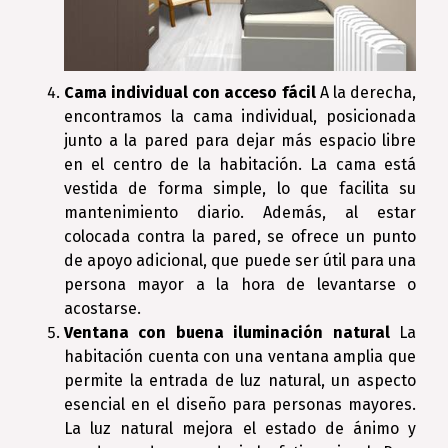
Cama individual con acceso fácil
A la derecha,
encontramos la cama individual, posicionada
junto a la pared para dejar más espacio libre
en el centro de la habitación. La cama está
vestida de forma simple, lo que facilita su
mantenimiento diario. Además, al estar
colocada contra la pared, se ofrece un punto
de apoyo adicional, que puede ser útil para una
persona mayor a la hora de levantarse o
acostarse.
Ventana con buena iluminación natural
La
habitación cuenta con una ventana amplia que
permite la entrada de luz natural, un aspecto
esencial en el diseño para personas mayores.
La luz natural mejora el estado de ánimo y