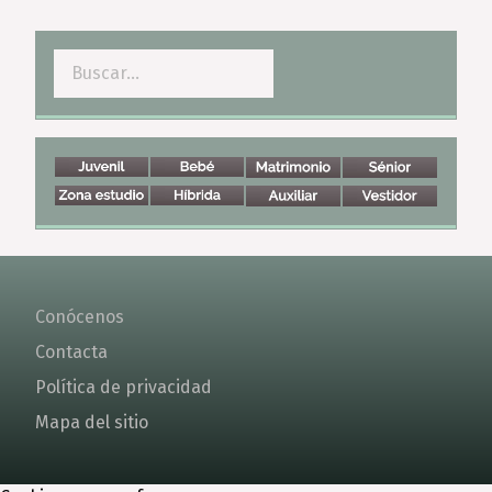
Buscar
Conócenos
Contacta
Política de privacidad
Mapa del sitio