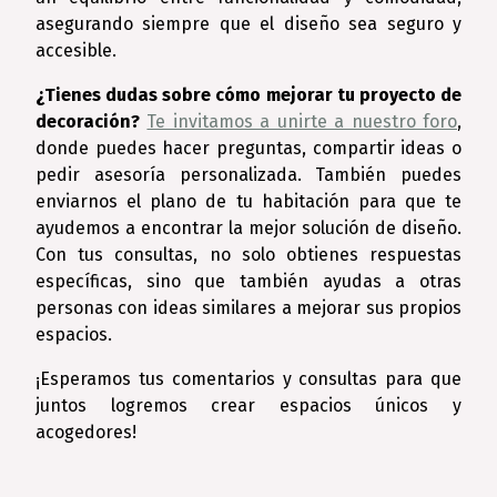
asegurando siempre que el diseño sea seguro y
accesible.
¿Tienes dudas sobre cómo mejorar tu proyecto de
decoración?
Te invitamos a unirte a nuestro foro
,
donde puedes hacer preguntas, compartir ideas o
pedir asesoría personalizada. También puedes
enviarnos el plano de tu habitación para que te
ayudemos a encontrar la mejor solución de diseño.
Con tus consultas, no solo obtienes respuestas
específicas, sino que también ayudas a otras
personas con ideas similares a mejorar sus propios
espacios.
¡Esperamos tus comentarios y consultas para que
juntos logremos crear espacios únicos y
acogedores!