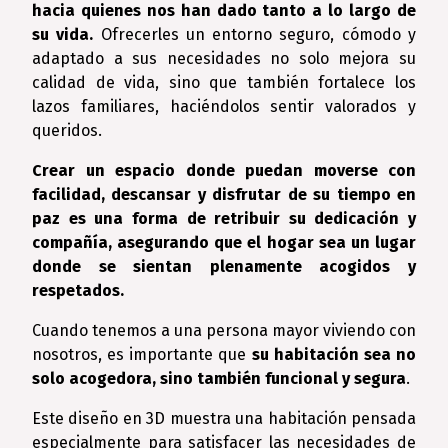
hacia quienes nos han dado tanto a lo largo de
su vida.
Ofrecerles un entorno seguro, cómodo y
adaptado a sus necesidades no solo mejora su
calidad de vida, sino que también fortalece los
lazos familiares, haciéndolos sentir valorados y
queridos.
Crear un espacio donde puedan moverse con
facilidad, descansar y disfrutar de su tiempo en
paz es una forma de retribuir su dedicación y
compañía, asegurando que el hogar sea un lugar
donde se sientan plenamente acogidos y
respetados.
Cuando tenemos a una persona mayor viviendo con
nosotros, es importante que
su habitación sea no
solo acogedora, sino también funcional y segura
.
Este diseño en 3D muestra una habitación pensada
especialmente para satisfacer las necesidades de