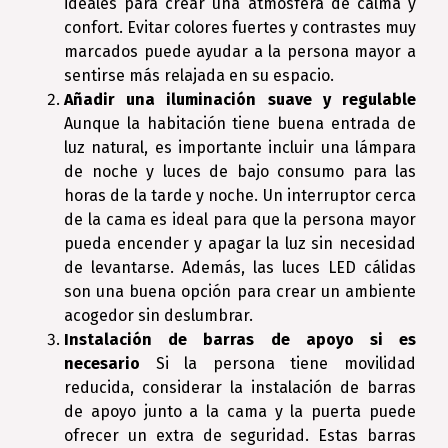
ideales para crear una atmósfera de calma y
confort. Evitar colores fuertes y contrastes muy
marcados puede ayudar a la persona mayor a
sentirse más relajada en su espacio.
Añadir una iluminación suave y regulable
Aunque la habitación tiene buena entrada de
luz natural, es importante incluir una lámpara
de noche y luces de bajo consumo para las
horas de la tarde y noche. Un interruptor cerca
de la cama es ideal para que la persona mayor
pueda encender y apagar la luz sin necesidad
de levantarse. Además, las luces LED cálidas
son una buena opción para crear un ambiente
acogedor sin deslumbrar.
Instalación de barras de apoyo si es
necesario
Si la persona tiene movilidad
reducida, considerar la instalación de barras
de apoyo junto a la cama y la puerta puede
ofrecer un extra de seguridad. Estas barras