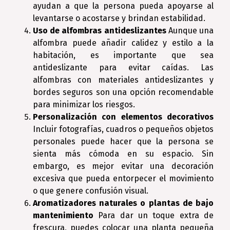
ayudan a que la persona pueda apoyarse al
levantarse o acostarse y brindan estabilidad.
Uso de alfombras antideslizantes
Aunque una
alfombra puede añadir calidez y estilo a la
habitación, es importante que sea
antideslizante para evitar caídas. Las
alfombras con materiales antideslizantes y
bordes seguros son una opción recomendable
para minimizar los riesgos.
Personalización con elementos decorativos
Incluir fotografías, cuadros o pequeños objetos
personales puede hacer que la persona se
sienta más cómoda en su espacio. Sin
embargo, es mejor evitar una decoración
excesiva que pueda entorpecer el movimiento
o que genere confusión visual.
Aromatizadores naturales o plantas de bajo
mantenimiento
Para dar un toque extra de
frescura, puedes colocar una planta pequeña