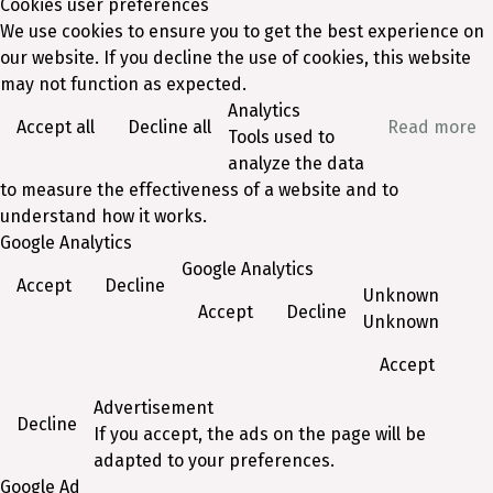
Cookies user preferences
We use cookies to ensure you to get the best experience on
our website. If you decline the use of cookies, this website
may not function as expected.
Analytics
Accept all
Decline all
Read more
Tools used to
analyze the data
to measure the effectiveness of a website and to
understand how it works.
Google Analytics
Google Analytics
Accept
Decline
Unknown
Accept
Decline
Unknown
Accept
Advertisement
Decline
If you accept, the ads on the page will be
adapted to your preferences.
Google Ad