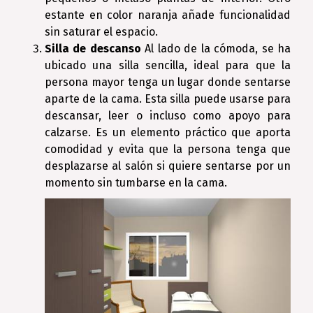
estante en color naranja añade funcionalidad
sin saturar el espacio.
Silla de descanso
Al lado de la cómoda, se ha
ubicado una silla sencilla, ideal para que la
persona mayor tenga un lugar donde sentarse
aparte de la cama. Esta silla puede usarse para
descansar, leer o incluso como apoyo para
calzarse. Es un elemento práctico que aporta
comodidad y evita que la persona tenga que
desplazarse al salón si quiere sentarse por un
momento sin tumbarse en la cama.