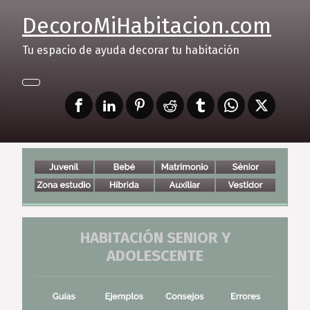
DecoroMiHabitacion.com
Tu espacio de ayuda decorar tu habitación
HABITACIÓN SENIOR Y
ADOLESCENTE