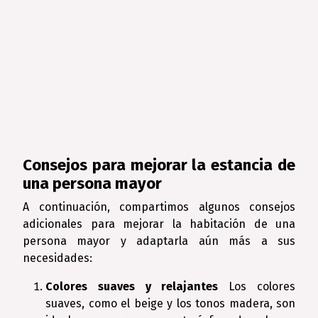
Consejos para mejorar la estancia de
una persona mayor
A continuación, compartimos algunos consejos
adicionales para mejorar la habitación de una
persona mayor y adaptarla aún más a sus
necesidades:
Colores suaves y relajantes
Los colores
suaves, como el beige y los tonos madera, son