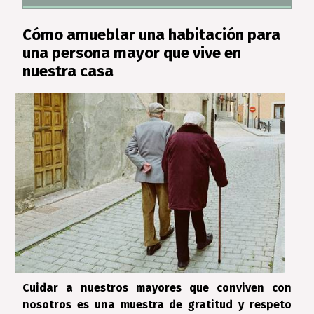
Cómo amueblar una habitación para
una persona mayor que vive en
nuestra casa
Cuidar a nuestros mayores que conviven con
nosotros es una muestra de gratitud y respeto