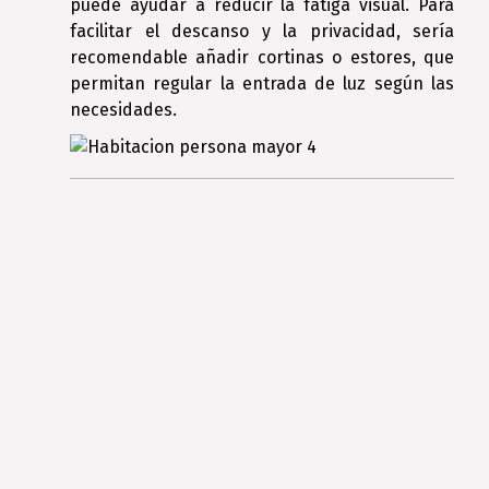
puede ayudar a reducir la fatiga visual. Para
facilitar el descanso y la privacidad, sería
recomendable añadir cortinas o estores, que
permitan regular la entrada de luz según las
necesidades.