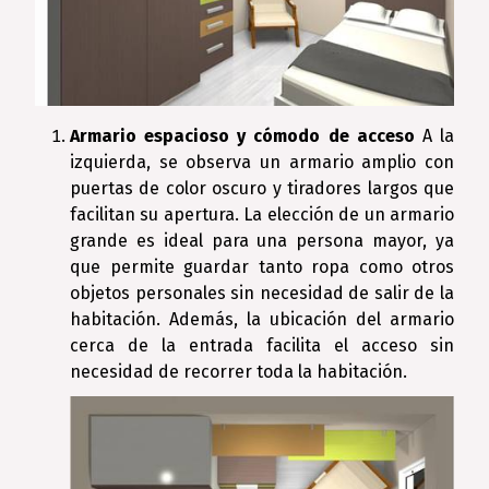
Armario espacioso y cómodo de acceso
A la
izquierda, se observa un armario amplio con
puertas de color oscuro y tiradores largos que
facilitan su apertura. La elección de un armario
grande es ideal para una persona mayor, ya
que permite guardar tanto ropa como otros
objetos personales sin necesidad de salir de la
habitación. Además, la ubicación del armario
cerca de la entrada facilita el acceso sin
necesidad de recorrer toda la habitación.