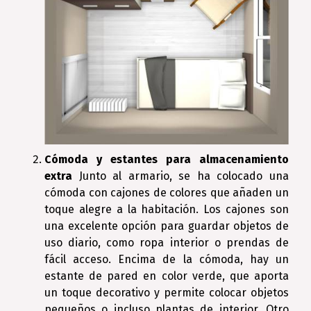
Cómoda y estantes para almacenamiento
extra
Junto al armario, se ha colocado una
cómoda con cajones de colores que añaden un
toque alegre a la habitación. Los cajones son
una excelente opción para guardar objetos de
uso diario, como ropa interior o prendas de
fácil acceso. Encima de la cómoda, hay un
estante de pared en color verde, que aporta
un toque decorativo y permite colocar objetos
pequeños o incluso plantas de interior. Otro