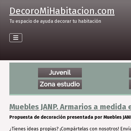
DecoroMiHabitacion.com
Tu espacio de ayuda decorar tu habitación
Muebles JANP. Armarios a medida e
Propuesta de decoración presentada por Muebles JAN
¿Tienes ideas propias? ¡Compártelas con nosotros! Enví