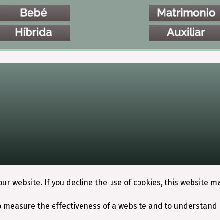
ur website. If you decline the use of cookies, this website m
o measure the effectiveness of a website and to understand 