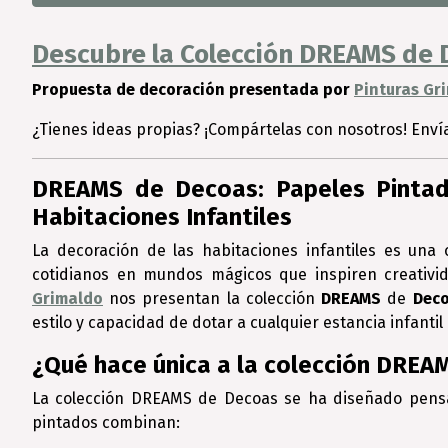
Descubre la Colección DREAMS de D
Propuesta de decoración presentada por
Pinturas Gr
¿Tienes ideas propias? ¡Compártelas con nosotros! Enví
DREAMS de Decoas: Papeles Pintad
Habitaciones Infantiles
La decoración de las habitaciones infantiles es una
cotidianos en mundos mágicos que inspiren creativid
Grimaldo
nos presentan la colección
DREAMS
de
Dec
estilo y capacidad de dotar a cualquier estancia infantil
¿Qué hace única a la colección DREA
La colección DREAMS de Decoas se ha diseñado pens
pintados combinan: