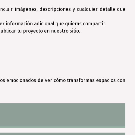
ncluir imágenes, descripciones y cualquier detalle que
ier información adicional que quieras compartir.
blicar tu proyecto en nuestro sitio.
amos emocionados de ver cómo transformas espacios con