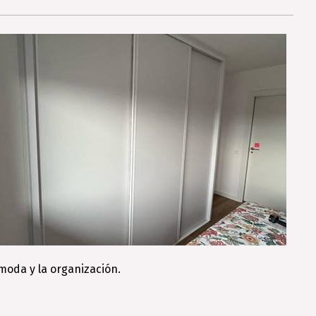
moda y la organización.