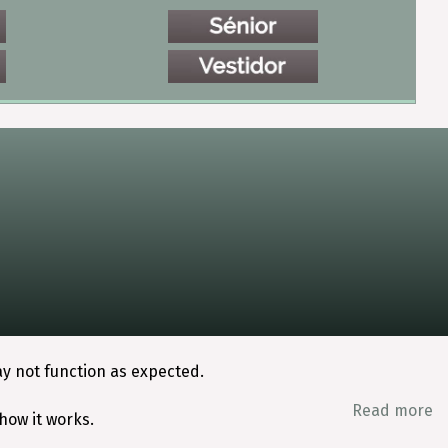
ay not function as expected.
Read more
how it works.