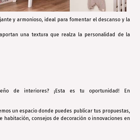
ante y armonioso, ideal para fomentar el descanso y la
aportan una textura que realza la personalidad de la
eño de interiores? ¡Esta es tu oportunidad! En
.
cemos un espacio donde puedes publicar tus propuestas,
e habitación, consejos de decoración o innovaciones en