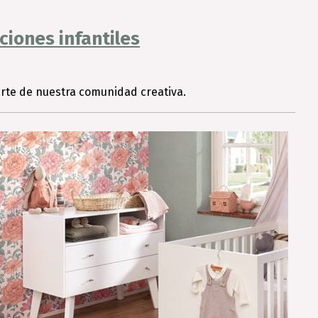
iones infantiles
rte de nuestra comunidad creativa.