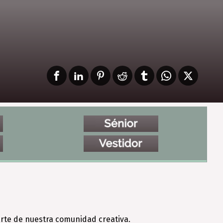
rte de nuestra comunidad creativa.