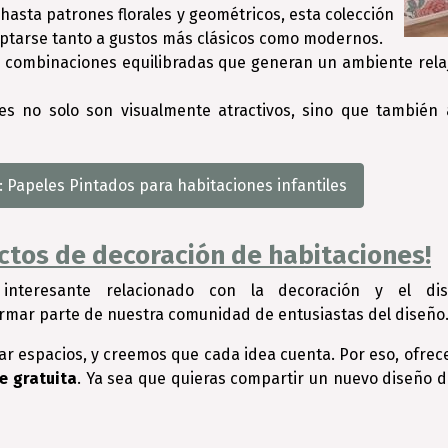
asta patrones florales y geométricos, esta colección
ptarse tanto a gustos más clásicos como modernos.
 combinaciones equilibradas que generan un ambiente relaj
s no solo son visualmente atractivos, sino que también 
Papeles Pintados para habitaciones infantiles
ectos de decoración de habitaciones!
interesante relacionado con la decoración y el dis
ormar parte de nuestra comunidad de entusiastas del diseño
ar espacios, y creemos que cada idea cuenta. Por eso, ofre
e gratuita
. Ya sea que quieras compartir un nuevo diseño d