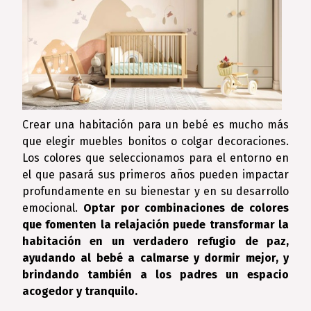
Crear una habitación para un bebé es mucho más
que elegir muebles bonitos o colgar decoraciones.
Los colores que seleccionamos para el entorno en
el que pasará sus primeros años pueden impactar
profundamente en su bienestar y en su desarrollo
emocional.
Optar por combinaciones de colores
que fomenten la relajación puede transformar la
habitación en un verdadero refugio de paz,
ayudando al bebé a calmarse y dormir mejor, y
brindando también a los padres un espacio
acogedor y tranquilo.