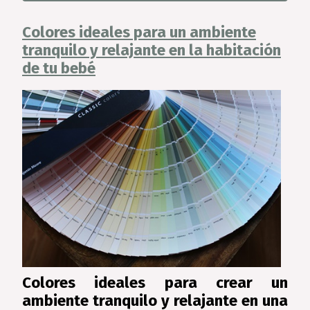
Colores ideales para un ambiente
tranquilo y relajante en la habitación
de tu bebé
Colores ideales para crear un
ambiente tranquilo y relajante en una