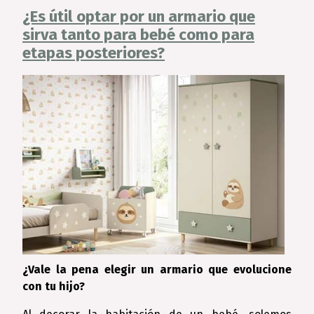
¿Es útil optar por un armario que
sirva tanto para bebé como para
etapas posteriores?
¿Vale la pena elegir un armario que evolucione
con tu hijo?