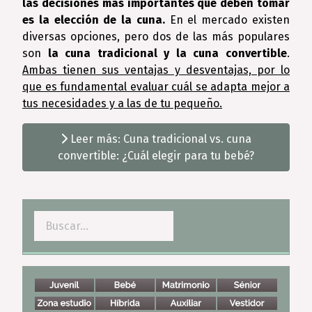
las decisiones más importantes que deben tomar
es la elección de la cuna.
En el mercado existen
diversas opciones, pero dos de las más populares
son
la cuna tradicional y la cuna convertible
.
Ambas tienen sus ventajas y desventajas, por lo
que es fundamental evaluar cuál se adapta mejor a
tus necesidades y a las de tu pequeño.
Leer más: Cuna tradicional vs. cuna
convertible: ¿Cuál elegir para tu bebé?
Buscar