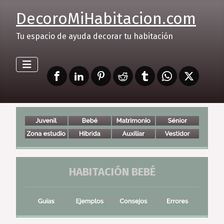
DecoroMiHabitacion.com
Tu espacio de ayuda decorar tu habitación
HABITACIÓN BEBÉ