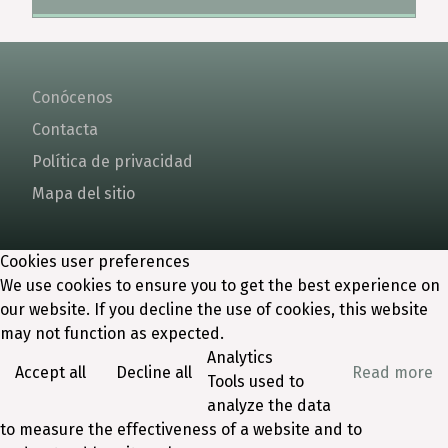
Conócenos
Contacta
Política de privacidad
Mapa del sitio
Cookies user preferences
We use cookies to ensure you to get the best experience on
our website. If you decline the use of cookies, this website
may not function as expected.
Analytics
Accept all
Decline all
Read more
Tools used to
analyze the data
to measure the effectiveness of a website and to