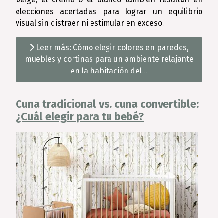
elecciones acertadas para lograr un equilibrio
visual sin distraer ni estimular en exceso.
Leer más: Cómo elegir colores en paredes,
muebles y cortinas para un ambiente relajante
en la habitación del...
Cuna tradicional vs. cuna convertible:
¿Cuál elegir para tu bebé?