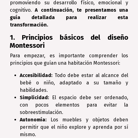
promoviendo su desarrollo físico, emocional y
cognitivo.
A continuación, te presentamos una
guía detallada para realizar esta
transformación.
1. Principios básicos del diseño
Montessori
Para empezar, es importante comprender los
principios que guían una habitación Montessori:
Accesibilidad:
Todo debe estar al alcance del
bebé o niño, adaptado a su tamaño y
habilidades.
Simplicidad:
El espacio debe ser ordenado,
con pocos elementos para evitar la
sobreestimulación.
Autonomía:
Los muebles y objetos deben
permitir que el niño explore y aprenda por sí
mismo.