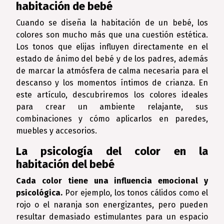
habitación de bebé
Cuando se diseña la habitación de un bebé, los
colores son mucho más que una cuestión estética.
Los tonos que elijas influyen directamente en el
estado de ánimo del bebé y de los padres, además
de marcar la atmósfera de calma necesaria para el
descanso y los momentos íntimos de crianza. En
este artículo, descubriremos los colores ideales
para crear un ambiente relajante, sus
combinaciones y cómo aplicarlos en paredes,
muebles y accesorios.
La psicología del color en la
habitación del bebé
Cada color tiene una influencia emocional y
psicológica.
Por ejemplo, los tonos cálidos como el
rojo o el naranja son energizantes, pero pueden
resultar demasiado estimulantes para un espacio