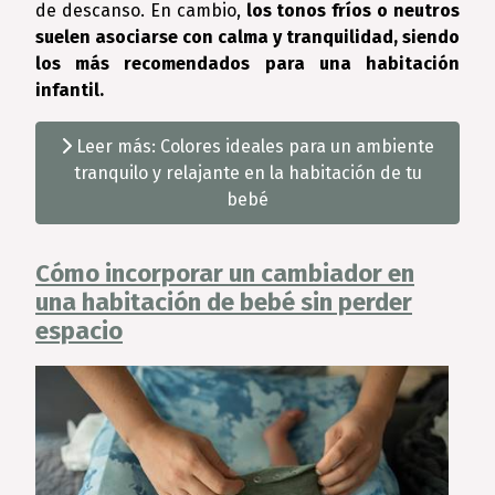
de descanso. En cambio,
los tonos fríos o neutros
suelen asociarse con calma y tranquilidad, siendo
los más recomendados para una habitación
infantil.
Leer más: Colores ideales para un ambiente
tranquilo y relajante en la habitación de tu
bebé
Cómo incorporar un cambiador en
una habitación de bebé sin perder
espacio