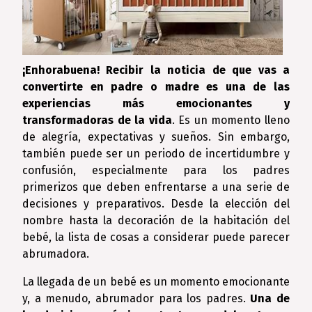
¡Enhorabuena! Recibir la noticia de que vas a
convertirte en padre o madre es una de las
experiencias más emocionantes y
transformadoras de la vida
. Es un momento lleno
de alegría, expectativas y sueños. Sin embargo,
también puede ser un periodo de incertidumbre y
confusión, especialmente para los padres
primerizos que deben enfrentarse a una serie de
decisiones y preparativos. Desde la elección del
nombre hasta la decoración de la habitación del
bebé, la lista de cosas a considerar puede parecer
abrumadora.
La llegada de un bebé es un momento emocionante
y, a menudo, abrumador para los padres.
Una de