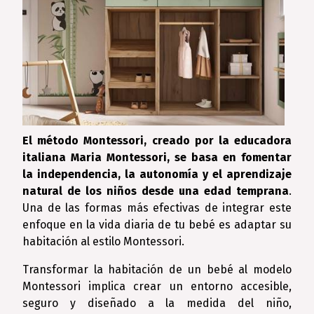
El método Montessori, creado por la educadora
italiana Maria Montessori, se basa en fomentar
la independencia, la autonomía y el aprendizaje
natural de los niños desde una edad temprana
.
Una de las formas más efectivas de integrar este
enfoque en la vida diaria de tu bebé es adaptar su
habitación al estilo Montessori.
Transformar la habitación de un bebé al modelo
Montessori implica crear un entorno accesible,
seguro y diseñado a la medida del niño,