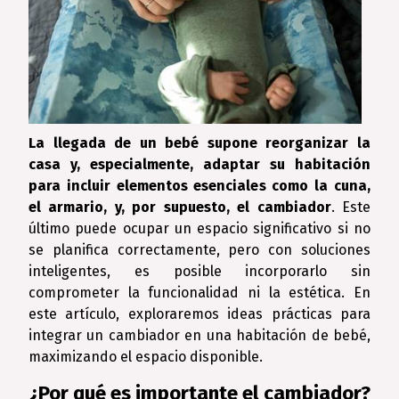
La llegada de un bebé supone reorganizar la
casa y, especialmente, adaptar su habitación
para incluir elementos esenciales como la cuna,
el armario, y, por supuesto, el cambiador
. Este
último puede ocupar un espacio significativo si no
se planifica correctamente, pero con soluciones
inteligentes, es posible incorporarlo sin
comprometer la funcionalidad ni la estética. En
este artículo, exploraremos ideas prácticas para
integrar un cambiador en una habitación de bebé,
maximizando el espacio disponible.
¿Por qué es importante el cambiador?