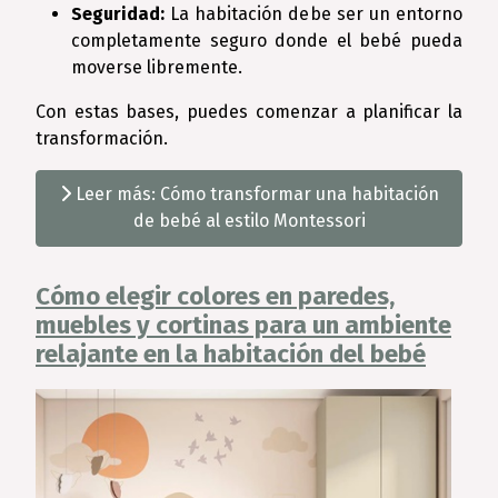
Seguridad:
La habitación debe ser un entorno
completamente seguro donde el bebé pueda
moverse libremente.
Con estas bases, puedes comenzar a planificar la
transformación.
Leer más: Cómo transformar una habitación
de bebé al estilo Montessori
Cómo elegir colores en paredes,
muebles y cortinas para un ambiente
relajante en la habitación del bebé