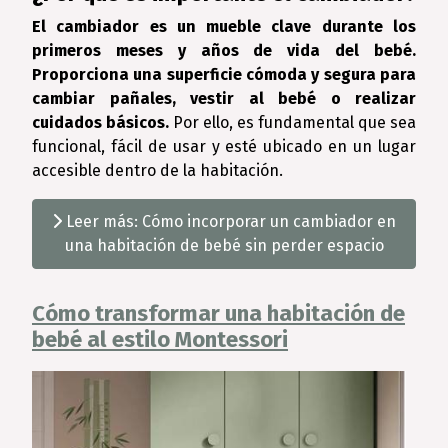
El cambiador es un mueble clave durante los
primeros meses y años de vida del bebé.
Proporciona una superficie cómoda y segura para
cambiar pañales, vestir al bebé o realizar
cuidados básicos.
Por ello, es fundamental que sea
funcional, fácil de usar y esté ubicado en un lugar
accesible dentro de la habitación.
Leer más: Cómo incorporar un cambiador en
una habitación de bebé sin perder espacio
Cómo transformar una habitación de
bebé al estilo Montessori