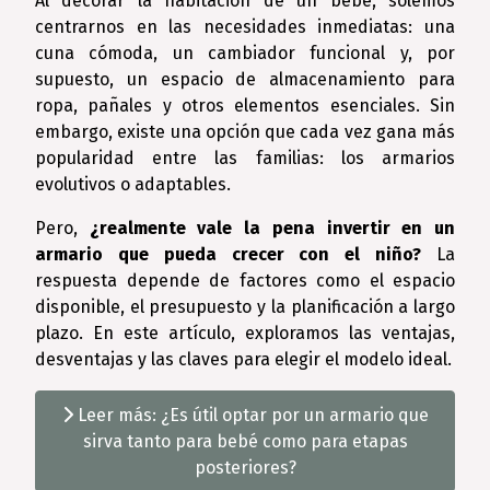
Al decorar la habitación de un bebé, solemos
centrarnos en las necesidades inmediatas: una
cuna cómoda, un cambiador funcional y, por
supuesto, un espacio de almacenamiento para
ropa, pañales y otros elementos esenciales. Sin
embargo, existe una opción que cada vez gana más
popularidad entre las familias: los armarios
evolutivos o adaptables.
Pero,
¿realmente vale la pena invertir en un
armario que pueda crecer con el niño?
La
respuesta depende de factores como el espacio
disponible, el presupuesto y la planificación a largo
plazo. En este artículo, exploramos las ventajas,
desventajas y las claves para elegir el modelo ideal.
Leer más: ¿Es útil optar por un armario que
sirva tanto para bebé como para etapas
posteriores?