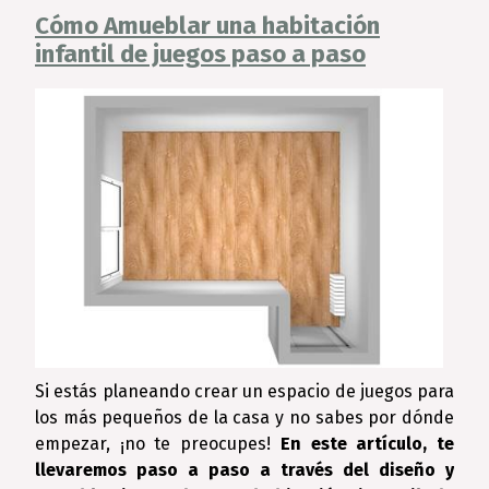
Cómo Amueblar una habitación
infantil de juegos paso a paso
Si estás planeando crear un espacio de juegos para
los más pequeños de la casa y no sabes por dónde
empezar, ¡no te preocupes!
En este artículo, te
llevaremos paso a paso a través del diseño y