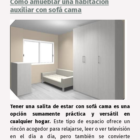
Cómo amueblar una habitación
auxiliar con sofá cama
Tener una salita de estar con sofá cama es una
opción sumamente práctica y versátil en
cualquier hogar.
Este tipo de espacio ofrece un
rincón acogedor para relajarse, leer o ver televisión
en el día a día, pero también se convierte