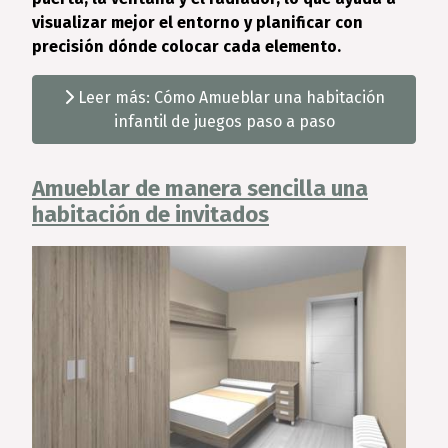
visualizar mejor el entorno y planificar con
precisión dónde colocar cada elemento.
Leer más: Cómo Amueblar una habitación
infantil de juegos paso a paso
Amueblar de manera sencilla una
habitación de invitados