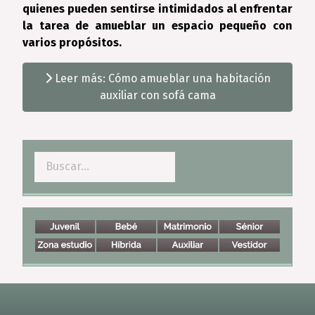
quienes pueden sentirse intimidados al enfrentar
la tarea de amueblar un espacio pequeño con
varios propósitos.
Leer más: Cómo amueblar una habitación
auxiliar con sofá cama
Buscar