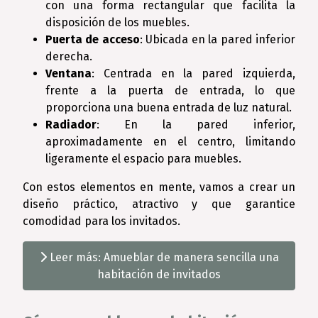
con una forma rectangular que facilita la
disposición de los muebles.
Puerta de acceso
: Ubicada en la pared inferior
derecha.
Ventana
: Centrada en la pared izquierda,
frente a la puerta de entrada, lo que
proporciona una buena entrada de luz natural.
Radiador
: En la pared inferior,
aproximadamente en el centro, limitando
ligeramente el espacio para muebles.
Con estos elementos en mente, vamos a crear un
diseño práctico, atractivo y que garantice
comodidad para los invitados.
Leer más: Amueblar de manera sencilla una
habitación de invitados