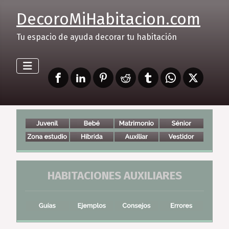
DecoroMiHabitacion.com
Tu espacio de ayuda decorar tu habitación
HABITACIONES AUXILIARES