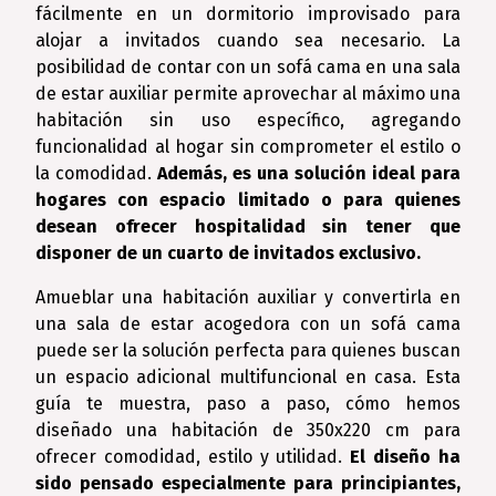
fácilmente en un dormitorio improvisado para
alojar a invitados cuando sea necesario. La
posibilidad de contar con un sofá cama en una sala
de estar auxiliar permite aprovechar al máximo una
habitación sin uso específico, agregando
funcionalidad al hogar sin comprometer el estilo o
la comodidad.
Además, es una solución ideal para
hogares con espacio limitado o para quienes
desean ofrecer hospitalidad sin tener que
disponer de un cuarto de invitados exclusivo.
Amueblar una habitación auxiliar y convertirla en
una sala de estar acogedora con un sofá cama
puede ser la solución perfecta para quienes buscan
un espacio adicional multifuncional en casa. Esta
guía te muestra, paso a paso, cómo hemos
diseñado una habitación de 350x220 cm para
ofrecer comodidad, estilo y utilidad.
El diseño ha
sido pensado especialmente para principiantes,