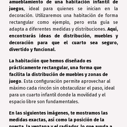
amueblamiento de una habitación infantil de
juegos
, ideal para quienes se inician en la
decoración. Utilizaremos una habitación de forma
rectangular como ejemplo, pero esta guía se
adapta a diferentes medidas y distribuciones.
Aquí,
encontrarás ideas de distribución, muebles y
decoración para que el cuarto sea seguro,
divertido y funcional.
La habitación que hemos diseñado es
prácticamente rectangular, una forma que
facilita la distribución de muebles y zonas de
juego
. Esta configuración permite aprovechar al
máximo cada rincón sin obstaculizar el paso, ideal
para un cuarto infantil donde la movilidad y el
espacio libre son fundamentales.
En las siguientes imágenes, te mostramos las
medidas exactas, así como la posición de la
puerta, la ventana y el radiador, lo que ayuda a