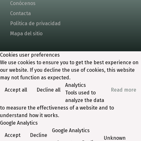
Conócenos
Contacta
Política de privacidad
Mapa del sitio
Cookies user preferences
We use cookies to ensure you to get the best experience on
our website. If you decline the use of cookies, this website
may not function as expected.
Analytics
Accept all
Decline all
Read more
Tools used to
analyze the data
to measure the effectiveness of a website and to
understand how it works.
Google Analytics
Google Analytics
Accept
Decline
Unknown