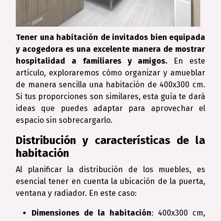
Tener una habitación de invitados bien equipada
y acogedora es una excelente manera de mostrar
hospitalidad a familiares y amigos.
En este
artículo, exploraremos cómo organizar y amueblar
de manera sencilla una habitación de 400x300 cm.
Si tus proporciones son similares, esta guía te dará
ideas que puedes adaptar para aprovechar el
espacio sin sobrecargarlo.
Distribución y características de la
habitación
Al planificar la distribución de los muebles, es
esencial tener en cuenta la ubicación de la puerta,
ventana y radiador. En este caso:
Dimensiones de la habitación
: 400x300 cm,