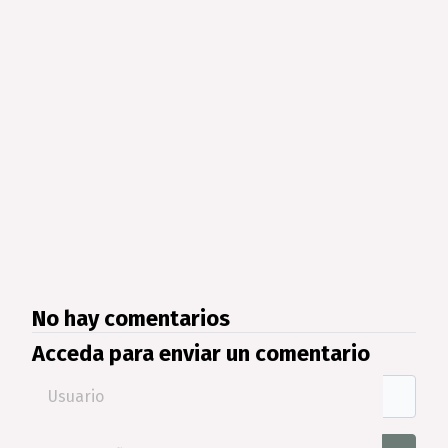
No hay comentarios
Acceda para enviar un comentario
Usuario
Contraseña