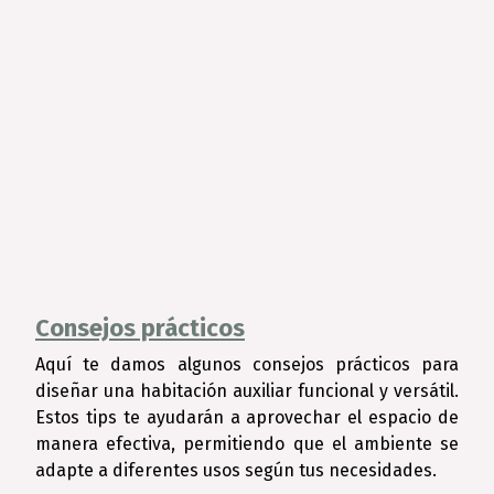
Consejos prácticos
Aquí te damos algunos consejos prácticos para
diseñar una habitación auxiliar funcional y versátil.
Estos tips te ayudarán a aprovechar el espacio de
manera efectiva, permitiendo que el ambiente se
adapte a diferentes usos según tus necesidades.