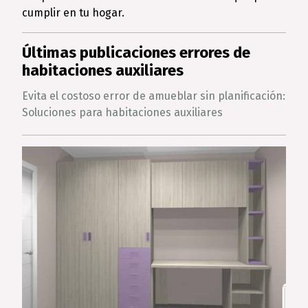
cumplir en tu hogar.
Últimas publicaciones errores de
habitaciones auxiliares
Evita el costoso error de amueblar sin planificación:
Soluciones para habitaciones auxiliares