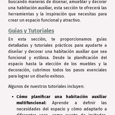
buscando maneras de diseñar, amueblar y decorar
una habitación auxiliar, esta sección te ofrecerá las
herramientas y la inspiración que necesitas para
crear un espacio funcional y atractivo.
Guías y Tutoriales
En esta sección, te proporcionamos guías
detalladas y tutoriales prácticos para ayudarte a
diseñar y decorar una habitación auxiliar que sea
funcional y estilosa. Desde la planificación del
espacio hasta la elección de los muebles y la
decoración, cubrimos todos los pasos esenciales
para lograr un diseño exitoso.
Algunos de nuestros tutoriales incluyen:
Cómo planificar una habitación auxiliar
multifuncional:
Aprende a definir las
necesidades del espacio y cómo adaptarlo a