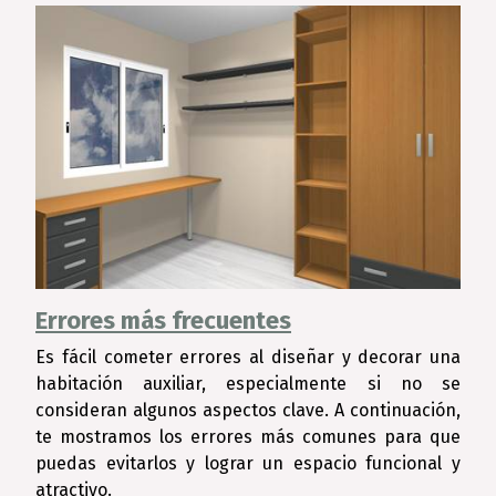
Errores más frecuentes
Es fácil cometer errores al diseñar y decorar una
habitación auxiliar, especialmente si no se
consideran algunos aspectos clave. A continuación,
te mostramos los errores más comunes para que
puedas evitarlos y lograr un espacio funcional y
atractivo.