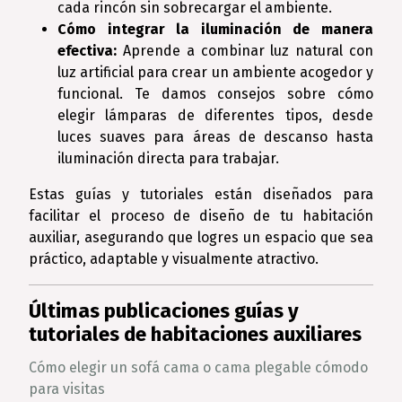
cada rincón sin sobrecargar el ambiente.
Cómo integrar la iluminación de manera
efectiva:
Aprende a combinar luz natural con
luz artificial para crear un ambiente acogedor y
funcional. Te damos consejos sobre cómo
elegir lámparas de diferentes tipos, desde
luces suaves para áreas de descanso hasta
iluminación directa para trabajar.
Estas guías y tutoriales están diseñados para
facilitar el proceso de diseño de tu habitación
auxiliar, asegurando que logres un espacio que sea
práctico, adaptable y visualmente atractivo.
Últimas publicaciones guías y
tutoriales de habitaciones auxiliares
Cómo elegir un sofá cama o cama plegable cómodo
para visitas