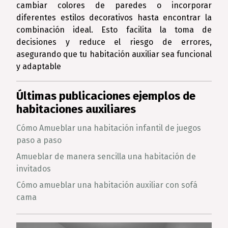
cambiar colores de paredes o incorporar
diferentes estilos decorativos hasta encontrar la
combinación ideal. Esto facilita la toma de
decisiones y reduce el riesgo de errores,
asegurando que tu habitación auxiliar sea funcional
y adaptable
Últimas publicaciones ejemplos de
habitaciones auxiliares
Cómo Amueblar una habitación infantil de juegos
paso a paso
Amueblar de manera sencilla una habitación de
invitados
Cómo amueblar una habitación auxiliar con sofá
cama