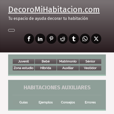
DecoroMiHabitacion.com
Tu espacio de ayuda decorar tu habitación
HABITACIONES AUXILIARES