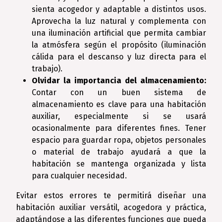
sienta acogedor y adaptable a distintos usos.
Aprovecha la luz natural y complementa con
una iluminación artificial que permita cambiar
la atmósfera según el propósito (iluminación
cálida para el descanso y luz directa para el
trabajo).
Olvidar la importancia del almacenamiento:
Contar con un buen sistema de
almacenamiento es clave para una habitación
auxiliar, especialmente si se usará
ocasionalmente para diferentes fines. Tener
espacio para guardar ropa, objetos personales
o material de trabajo ayudará a que la
habitación se mantenga organizada y lista
para cualquier necesidad.
Evitar estos errores te permitirá diseñar una
habitación auxiliar versátil, acogedora y práctica,
adaptándose a las diferentes funciones que pueda