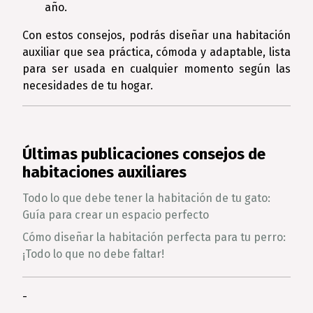
año.
Con estos consejos, podrás diseñar una habitación
auxiliar que sea práctica, cómoda y adaptable, lista
para ser usada en cualquier momento según las
necesidades de tu hogar.
Últimas publicaciones consejos de
habitaciones auxiliares
Todo lo que debe tener la habitación de tu gato:
Guía para crear un espacio perfecto
Cómo diseñar la habitación perfecta para tu perro:
¡Todo lo que no debe faltar!
-