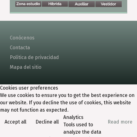
Conócenos
Contacta
Política de privacidad
Mapa del sitio
Cookies user preferences
We use cookies to ensure you to get the best experience on
our website. If you decline the use of cookies, this website
may not function as expected.
Analytics
Accept all
Decline all
Read more
Tools used to
analyze the data