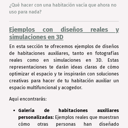
¿Qué hacer con una habitación vacía que ahora no
uso para nada?
Ejemplos con diseños reales y
simulaciones en 3D
En esta sección te ofrecemos ejemplos de diseños
de habitaciones auxiliares, tanto en fotografías
reales como en simulaciones en 3D. Estas
representaciones te darán ideas claras de cómo
optimizar el espacio y te inspirarán con soluciones
creativas para hacer de tu habitación auxiliar un
espacio multifuncional y acogedor.
Aquí encontrarás:
Galería de habitaciones auxiliares
personalizadas:
Ejemplos reales que muestran
cómo otras personas han diseñado