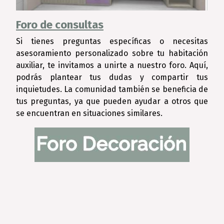
Foro de consultas
Si tienes preguntas específicas o necesitas
asesoramiento personalizado sobre tu habitación
auxiliar, te invitamos a unirte a nuestro foro. Aquí,
podrás plantear tus dudas y compartir tus
inquietudes. La comunidad también se beneficia de
tus preguntas, ya que pueden ayudar a otros que
se encuentran en situaciones similares.