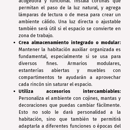
acogedora y funcional. Instala cortinas que
permitan el paso de la luz natural, y agrega
lámparas de lectura o de mesa para crear un
ambiente cálido. Una luz directa o ajustable
también será útil si el espacio se convierte en
zona de trabajo.
Crea almacenamiento integrado o modular:
Mantener la habitación auxiliar organizada es
fundamental, especialmente si se usa para
diversos fines. Armarios modulares,
estanterías abiertas y muebles con
compartimentos te ayudarán a aprovechar
cada rincón sin saturar el espacio.
Utiliza accesorios intercambiables:
Personaliza el ambiente con cojines, mantas y
decoraciones que puedas cambiar fácilmente.
Esto no solo le dará personalidad a la
habitación, sino que también te permitirá
adaptarla a diferentes funciones o épocas del