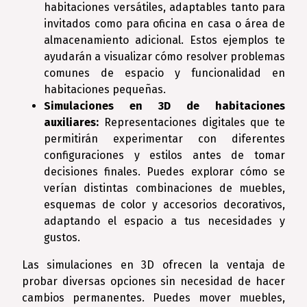
habitaciones versátiles, adaptables tanto para
invitados como para oficina en casa o área de
almacenamiento adicional. Estos ejemplos te
ayudarán a visualizar cómo resolver problemas
comunes de espacio y funcionalidad en
habitaciones pequeñas.
Simulaciones en 3D de habitaciones
auxiliares:
Representaciones digitales que te
permitirán experimentar con diferentes
configuraciones y estilos antes de tomar
decisiones finales. Puedes explorar cómo se
verían distintas combinaciones de muebles,
esquemas de color y accesorios decorativos,
adaptando el espacio a tus necesidades y
gustos.
Las simulaciones en 3D ofrecen la ventaja de
probar diversas opciones sin necesidad de hacer
cambios permanentes. Puedes mover muebles,