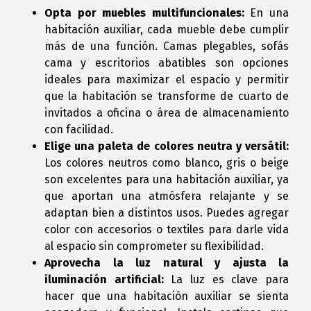
Opta por muebles multifuncionales:
En una
habitación auxiliar, cada mueble debe cumplir
más de una función. Camas plegables, sofás
cama y escritorios abatibles son opciones
ideales para maximizar el espacio y permitir
que la habitación se transforme de cuarto de
invitados a oficina o área de almacenamiento
con facilidad.
Elige una paleta de colores neutra y versátil:
Los colores neutros como blanco, gris o beige
son excelentes para una habitación auxiliar, ya
que aportan una atmósfera relajante y se
adaptan bien a distintos usos. Puedes agregar
color con accesorios o textiles para darle vida
al espacio sin comprometer su flexibilidad.
Aprovecha la luz natural y ajusta la
iluminación artificial:
La luz es clave para
hacer que una habitación auxiliar se sienta