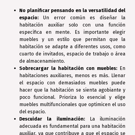
No planificar pensando en la versatilidad del
espacio:
Un error común es diseñar la
habitación auxiliar solo con una función
específica en mente. Es importante elegir
muebles y un estilo que permitan que la
habitación se adapte a diferentes usos, como
cuarto de invitados, espacio de trabajo o área
de almacenamiento.
Sobrecargar la habitación con muebles:
En
habitaciones auxiliares, menos es más. Llenar
el espacio con demasiados muebles puede
hacer que la habitación se sienta agobiante y
poco funcional. Prioriza lo esencial y elige
muebles multifuncionales que optimicen el uso
del espacio.
Descuidar la iluminación:
La iluminación
adecuada es fundamental para una habitación
auxiliar, ya que contribuye a que el espacio se