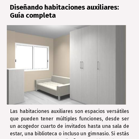
Diseñando habitaciones auxiliares:
Guía completa
Las habitaciones auxiliares son espacios versátiles
que pueden tener múltiples funciones, desde ser
un acogedor cuarto de invitados hasta una sala de
estar, una biblioteca o incluso un gimnasio. Si estás