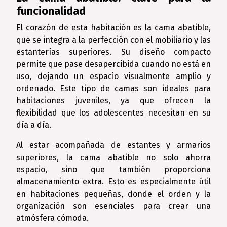
funcionalidad
El corazón de esta habitación es la cama abatible,
que se integra a la perfección con el mobiliario y las
estanterías superiores. Su diseño compacto
permite que pase desapercibida cuando no está en
uso, dejando un espacio visualmente amplio y
ordenado. Este tipo de camas son ideales para
habitaciones juveniles, ya que ofrecen la
flexibilidad que los adolescentes necesitan en su
día a día.
Al estar acompañada de estantes y armarios
superiores, la cama abatible no solo ahorra
espacio, sino que también proporciona
almacenamiento extra. Esto es especialmente útil
en habitaciones pequeñas, donde el orden y la
organización son esenciales para crear una
atmósfera cómoda.