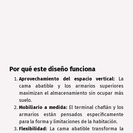
Por qué este diseño funciona
Aprovechamiento del espacio vertical:
La
cama abatible y los armarios superiores
maximizan el almacenamiento sin ocupar más
suelo.
Mobiliario a medida:
El terminal chaflán y los
armarios están pensados específicamente
para la forma y limitaciones de la habitación.
Flexibilidad:
La cama abatible transforma la