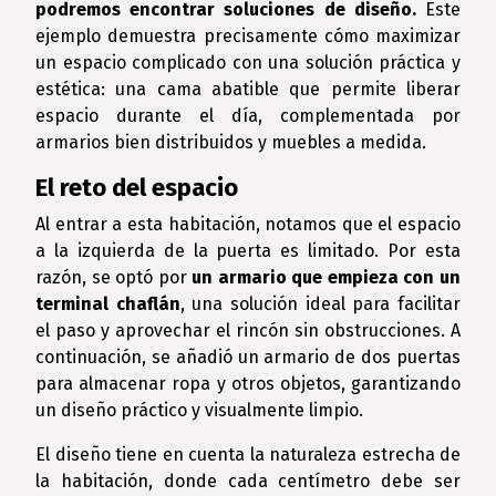
podremos encontrar soluciones de diseño.
Este
ejemplo demuestra precisamente cómo maximizar
un espacio complicado con una solución práctica y
estética: una cama abatible que permite liberar
espacio durante el día, complementada por
armarios bien distribuidos y muebles a medida.
El reto del espacio
Al entrar a esta habitación, notamos que el espacio
a la izquierda de la puerta es limitado. Por esta
razón, se optó por
un armario que empieza con un
terminal chaflán
, una solución ideal para facilitar
el paso y aprovechar el rincón sin obstrucciones. A
continuación, se añadió un armario de dos puertas
para almacenar ropa y otros objetos, garantizando
un diseño práctico y visualmente limpio.
El diseño tiene en cuenta la naturaleza estrecha de
la habitación, donde cada centímetro debe ser