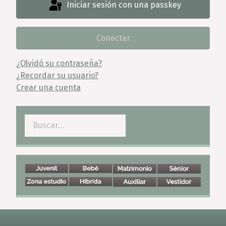
Iniciar sesión con una passkey
Conectar
¿Olvidó su contraseña?
¿Recordar su usuario?
Crear una cuenta
Buscar