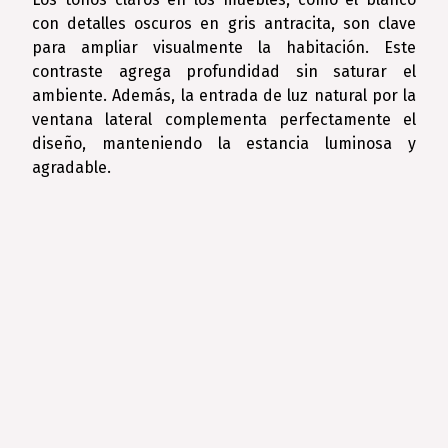
con detalles oscuros en gris antracita, son clave
para ampliar visualmente la habitación. Este
contraste agrega profundidad sin saturar el
ambiente. Además, la entrada de luz natural por la
ventana lateral complementa perfectamente el
diseño, manteniendo la estancia luminosa y
agradable.