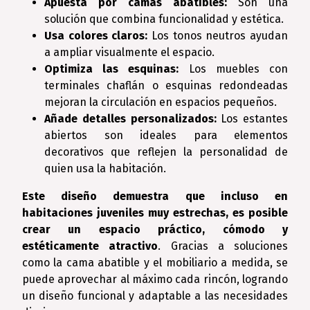
Apuesta por camas abatibles:
Son una
solución que combina funcionalidad y estética.
Usa colores claros:
Los tonos neutros ayudan
a ampliar visualmente el espacio.
Optimiza las esquinas:
Los muebles con
terminales chaflán o esquinas redondeadas
mejoran la circulación en espacios pequeños.
Añade detalles personalizados:
Los estantes
abiertos son ideales para elementos
decorativos que reflejen la personalidad de
quien usa la habitación.
Este diseño demuestra que incluso en
habitaciones juveniles muy estrechas, es posible
crear un espacio práctico, cómodo y
estéticamente atractivo
. Gracias a soluciones
como la cama abatible y el mobiliario a medida, se
puede aprovechar al máximo cada rincón, logrando
un diseño funcional y adaptable a las necesidades