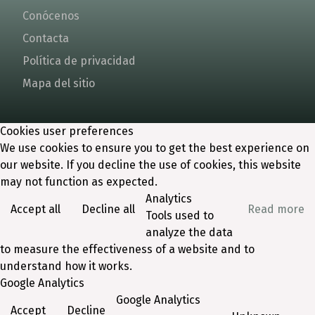
Conócenos
Contacta
Política de privacidad
Mapa del sitio
Cookies user preferences
We use cookies to ensure you to get the best experience on
our website. If you decline the use of cookies, this website
may not function as expected.
Analytics
Accept all
Decline all
Read more
Tools used to
analyze the data
to measure the effectiveness of a website and to
understand how it works.
Google Analytics
Google Analytics
Accept
Decline