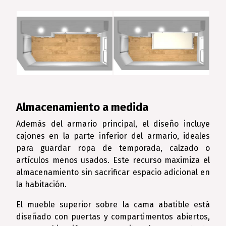
Almacenamiento a medida
Además del armario principal, el diseño incluye
cajones en la parte inferior del armario, ideales
para guardar ropa de temporada, calzado o
artículos menos usados. Este recurso maximiza el
almacenamiento sin sacrificar espacio adicional en
la habitación.
El mueble superior sobre la cama abatible está
diseñado con puertas y compartimentos abiertos,