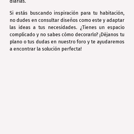
diarias.
Si estás buscando inspiración para tu habitación,
no dudes en consultar diseños como este y adaptar
las ideas a tus necesidades. ¿Tienes un espacio
complicado y no sabes cómo decorarlo? ¡Déjanos tu
plano o tus dudas en nuestro foro y te ayudaremos
a encontrar la solución perfecta!