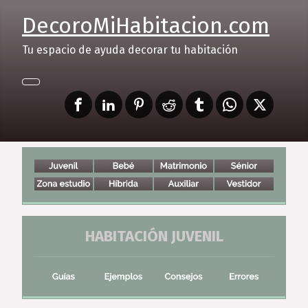
DecoroMiHabitacion.com
Tu espacio de ayuda decorar tu habitación
HABITACIÓN JUVENIL