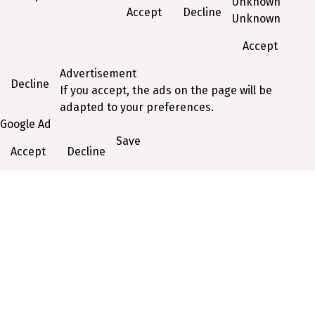
Unknown
Accept
Decline
Unknown
Accept
Advertisement
Decline
If you accept, the ads on the page will be
adapted to your preferences.
Google Ad
Save
Accept
Decline