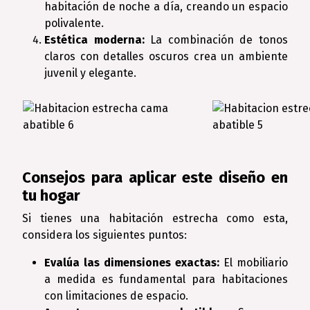
habitación de noche a día, creando un espacio
polivalente.
Estética moderna:
La combinación de tonos
claros con detalles oscuros crea un ambiente
juvenil y elegante.
Consejos para aplicar este diseño en
tu hogar
Si tienes una habitación estrecha como esta,
considera los siguientes puntos:
Evalúa las dimensiones exactas:
El mobiliario
a medida es fundamental para habitaciones
con limitaciones de espacio.