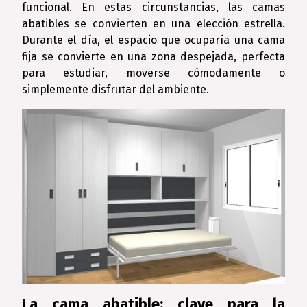
funcional. En estas circunstancias, las camas
abatibles se convierten en una elección estrella.
Durante el día, el espacio que ocuparía una cama
fija se convierte en una zona despejada, perfecta
para estudiar, moverse cómodamente o
simplemente disfrutar del ambiente.
La cama abatible: clave para la