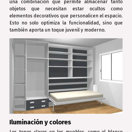
una combinación que permite almacenar tanto
objetos que necesitan estar ocultos como
elementos decorativos que personalicen el espacio.
Esto no solo optimiza la funcionalidad, sino que
también aporta un toque juvenil y moderno.
Iluminación y colores
Los tonos claros en los muebles, como el blanco