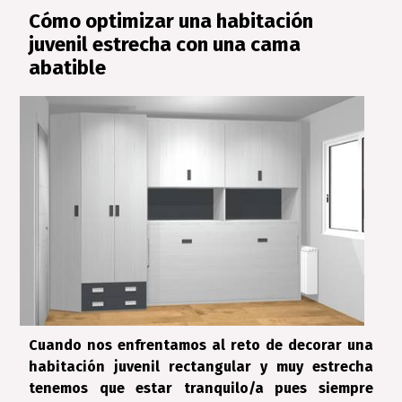
Cómo optimizar una habitación
juvenil estrecha con una cama
abatible
Cuando nos enfrentamos al reto de decorar una
habitación juvenil rectangular y muy estrecha
tenemos que estar tranquilo/a pues siempre