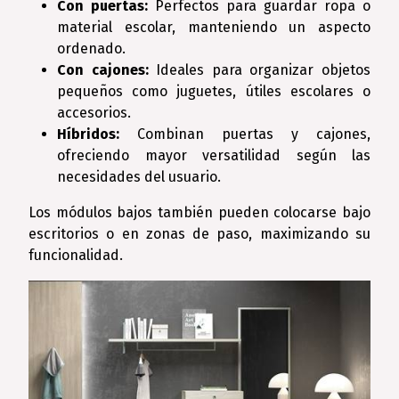
Con puertas:
Perfectos para guardar ropa o
material escolar, manteniendo un aspecto
ordenado.
Con cajones:
Ideales para organizar objetos
pequeños como juguetes, útiles escolares o
accesorios.
Híbridos:
Combinan puertas y cajones,
ofreciendo mayor versatilidad según las
necesidades del usuario.
Los módulos bajos también pueden colocarse bajo
escritorios o en zonas de paso, maximizando su
funcionalidad.