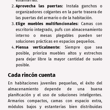
estanterías.
Aprovecha las puertas:
Instala ganchos o
organizadores colgantes en la parte trasera de
las puertas del armario o de la habitación.
Elige muebles multifuncionales:
Camas con
escritorio integrado, pufs con almacenamiento
interno o mesas plegables pueden ser
soluciones prácticas en espacios pequeños.
Piensa verticalmente:
Siempre que sea
posible, prioriza muebles altos y estrechos
para dejar libre la mayor cantidad de suelo
posible.
Cada rincón cuenta
En habitaciones juveniles pequeñas, el éxito del
almacenamiento depende de una buena
planificación y el uso de soluciones inteligentes.
Armarios compactos, camas con espacio extra,
módulos bajos y estanterías bien distribuidas