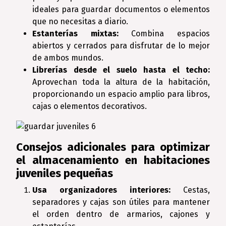
ideales para guardar documentos o elementos
que no necesitas a diario.
Estanterías mixtas:
Combina espacios
abiertos y cerrados para disfrutar de lo mejor
de ambos mundos.
Librerías desde el suelo hasta el techo:
Aprovechan toda la altura de la habitación,
proporcionando un espacio amplio para libros,
cajas o elementos decorativos.
Consejos adicionales para optimizar
el almacenamiento en habitaciones
juveniles pequeñas
Usa organizadores interiores:
Cestas,
separadores y cajas son útiles para mantener
el orden dentro de armarios, cajones y