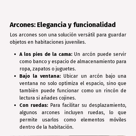
Arcones: Elegancia y funcionalidad
Los arcones son una solución versátil para guardar
objetos en habitaciones juveniles.
A los pies de la cama:
Un arcón puede servir
como banco y espacio de almacenamiento para
ropa, zapatos o juguetes.
Bajo la ventana:
Ubicar un arcón bajo una
ventana no solo optimiza el espacio, sino que
también puede funcionar como un rincón de
lectura si añades cojines.
Con ruedas:
Para facilitar su desplazamiento,
algunos arcones incluyen ruedas, lo que
permite usarlos como elementos móviles
dentro de la habitación.