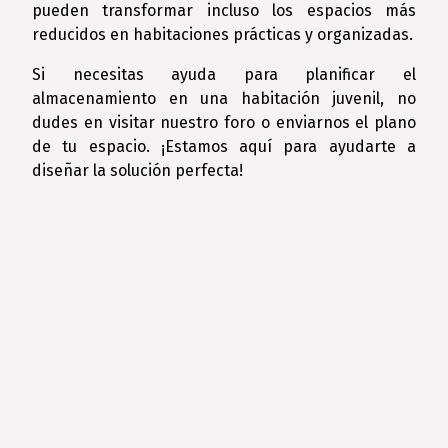
pueden transformar incluso los espacios más
reducidos en habitaciones prácticas y organizadas.
Si necesitas ayuda para planificar el
almacenamiento en una habitación juvenil, no
dudes en visitar nuestro foro o enviarnos el plano
de tu espacio. ¡Estamos aquí para ayudarte a
diseñar la solución perfecta!