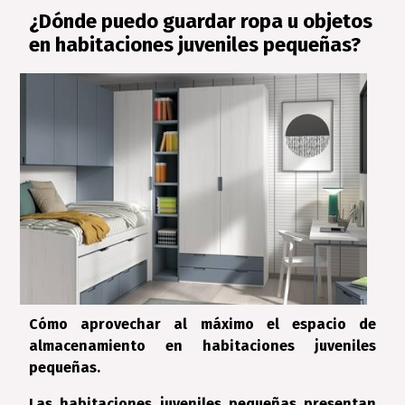
¿Dónde puedo guardar ropa u objetos
en habitaciones juveniles pequeñas?
Cómo aprovechar al máximo el espacio de
almacenamiento en habitaciones juveniles
pequeñas.
Las habitaciones juveniles pequeñas presentan