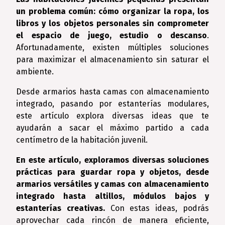
un problema común: cómo organizar la ropa, los
libros y los objetos personales sin comprometer
el espacio de juego, estudio o descanso
.
Afortunadamente, existen múltiples soluciones
para maximizar el almacenamiento sin saturar el
ambiente.
Desde armarios hasta camas con almacenamiento
integrado, pasando por estanterías modulares,
este artículo explora diversas ideas que te
ayudarán a sacar el máximo partido a cada
centímetro de la habitación juvenil.
En este artículo, exploramos diversas soluciones
prácticas para guardar ropa y objetos, desde
armarios versátiles y camas con almacenamiento
integrado hasta altillos, módulos bajos y
estanterías creativas.
Con estas ideas, podrás
aprovechar cada rincón de manera eficiente,