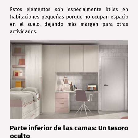
Estos elementos son especialmente útiles en
habitaciones pequeñas porque no ocupan espacio
en el suelo, dejando más margen para otras
actividades.
Parte inferior de las camas: Un tesoro
oculto