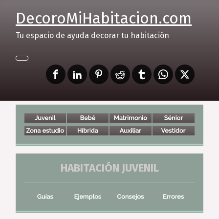
DecoroMiHabitacion.com
Tu espacio de ayuda decorar tu habitación
HABITACIÓN JUVENIL