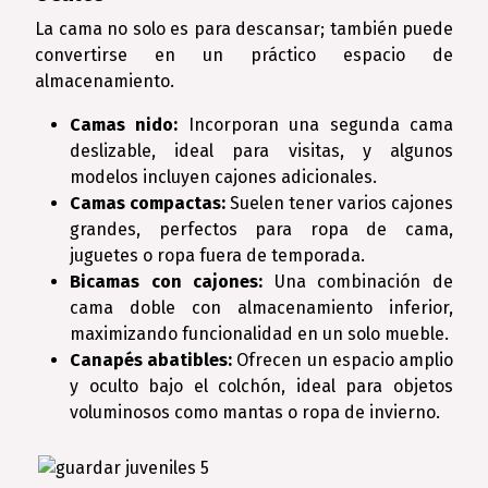
La cama no solo es para descansar; también puede
convertirse en un práctico espacio de
almacenamiento.
Camas nido:
Incorporan una segunda cama
deslizable, ideal para visitas, y algunos
modelos incluyen cajones adicionales.
Camas compactas:
Suelen tener varios cajones
grandes, perfectos para ropa de cama,
juguetes o ropa fuera de temporada.
Bicamas con cajones:
Una combinación de
cama doble con almacenamiento inferior,
maximizando funcionalidad en un solo mueble.
Canapés abatibles:
Ofrecen un espacio amplio
y oculto bajo el colchón, ideal para objetos
voluminosos como mantas o ropa de invierno.