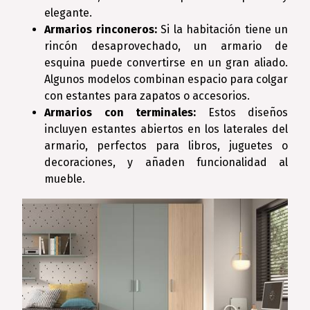
elegante.
Armarios rinconeros:
Si la habitación tiene un
rincón desaprovechado, un armario de
esquina puede convertirse en un gran aliado.
Algunos modelos combinan espacio para colgar
con estantes para zapatos o accesorios.
Armarios con terminales:
Estos diseños
incluyen estantes abiertos en los laterales del
armario, perfectos para libros, juguetes o
decoraciones, y añaden funcionalidad al
mueble.