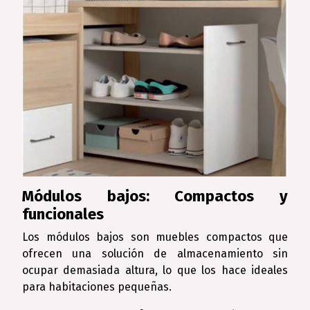
Módulos bajos: Compactos y
funcionales
Los módulos bajos son muebles compactos que
ofrecen una solución de almacenamiento sin
ocupar demasiada altura, lo que los hace ideales
para habitaciones pequeñas.