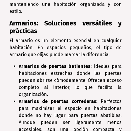
manteniendo una habitación organizada y con
estilo.
Armarios: Soluciones versátiles y
prácticas
El armario es un elemento esencial en cualquier
habitación. En espacios pequeños, el tipo de
armario que elijas puede marcar la diferencia.
Armarios de puertas batientes:
Ideales para
habitaciones estrechas donde las puertas
puedan abrirse cómodamente. Ofrecen acceso
completo al interior, lo que facilita la
organización.
Armarios de puertas correderas:
Perfectos
para maximizar el espacio en habitaciones
donde no hay lugar para puertas abatibles.
Aunque pueden ser ligeramente menos
accesibles, son una opción compacta y