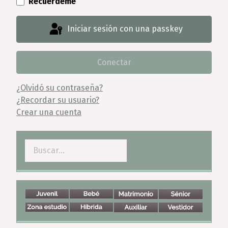
Recuérdeme
Iniciar sesión con una passkey
Conectar
¿Olvidó su contraseña?
¿Recordar su usuario?
Crear una cuenta
Buscar