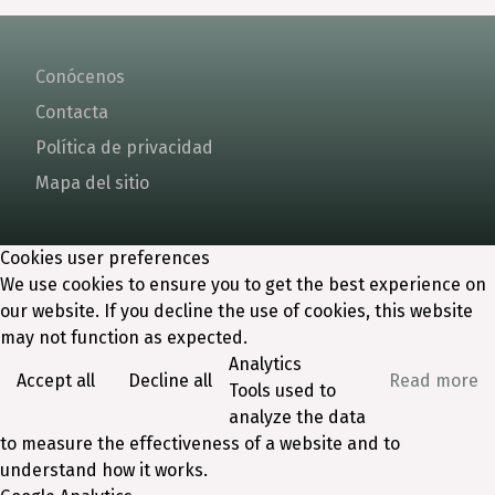
Conócenos
Contacta
Política de privacidad
Mapa del sitio
Cookies user preferences
We use cookies to ensure you to get the best experience on
our website. If you decline the use of cookies, this website
may not function as expected.
Analytics
Accept all
Decline all
Read more
Tools used to
analyze the data
to measure the effectiveness of a website and to
understand how it works.