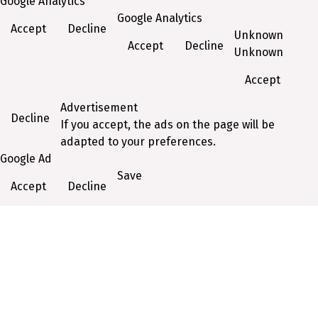
Google Analytics
Google Analytics
Accept
Decline
Unknown
Accept
Decline
Unknown
Accept
Advertisement
Decline
If you accept, the ads on the page will be
adapted to your preferences.
Google Ad
Save
Accept
Decline