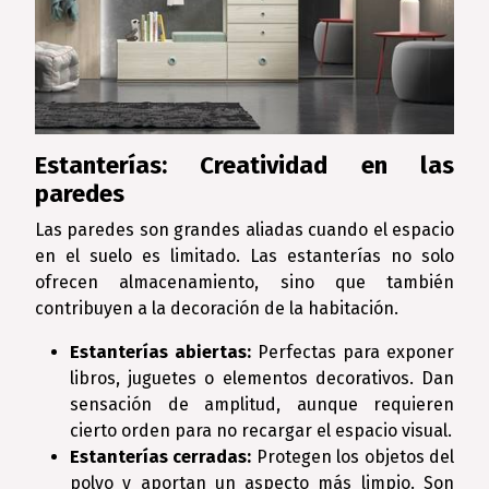
Estanterías: Creatividad en las
paredes
Las paredes son grandes aliadas cuando el espacio
en el suelo es limitado. Las estanterías no solo
ofrecen almacenamiento, sino que también
contribuyen a la decoración de la habitación.
Estanterías abiertas:
Perfectas para exponer
libros, juguetes o elementos decorativos. Dan
sensación de amplitud, aunque requieren
cierto orden para no recargar el espacio visual.
Estanterías cerradas:
Protegen los objetos del
polvo y aportan un aspecto más limpio. Son