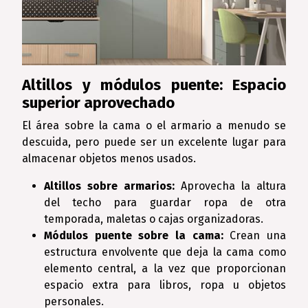
Altillos y módulos puente: Espacio
superior aprovechado
El área sobre la cama o el armario a menudo se
descuida, pero puede ser un excelente lugar para
almacenar objetos menos usados.
Altillos sobre armarios:
Aprovecha la altura
del techo para guardar ropa de otra
temporada, maletas o cajas organizadoras.
Módulos puente sobre la cama:
Crean una
estructura envolvente que deja la cama como
elemento central, a la vez que proporcionan
espacio extra para libros, ropa u objetos
personales.