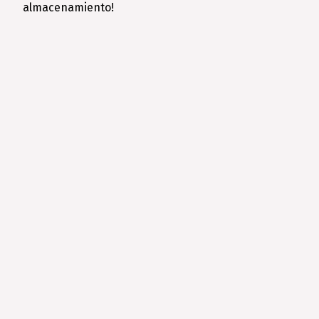
almacenamiento!