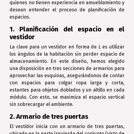
quienes no tienen experiencia en amueblamiento y
desean entender el proceso de planificación de
espacios.
1. Planificación del espacio en el
vestidor
La clave para un vestidor en forma de L es utilizar
los ángulos de la habitación sin perder espacio de
almacenamiento. En este diseño, hemos elegido
una disposición en tres secciones de armarios para
aprovechar las esquinas, asegurándonos de contar
con espacios para colgar ropa larga y corta,
estantes para objetos doblados y un altillo en cada
módulo. Con esto, se maximiza el espacio vertical
sin sobrecargar el ambiente.
2. Armario de tres puertas
El vestidor inicia con un armario de tres puertas,
ubicado en la parte izquierda del conjunto (visto de