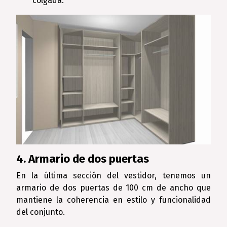
colgada.
4. Armario de dos puertas
En la última sección del vestidor, tenemos un
armario de dos puertas de 100 cm de ancho que
mantiene la coherencia en estilo y funcionalidad
del conjunto.