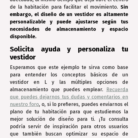
de la habitación para facilitar el movimiento.
Sin
embargo, el diseño de un vestidor es altamente
personalizable y puede ajustarse según tus
necesidades de almacenamiento y espacio
disponible.
Solicita ayuda y personaliza tu
vestidor
Esperamos que este ejemplo te sirva como base
para entender los conceptos básicos de un
vestidor en L y las múltiples opciones de
almacenamiento que puedes emplear.
Recuerda
que puedes dejarnos tus dudas y comentarios en
nuestro foro
, o, si lo prefieres, puedes enviarnos el
plano de tu habitación para que estudiemos la
mejor solución de diseño para ti. ¡Tu consulta
podría servir de inspiración para otros usuarios
que también buscan optimizar su espacio de