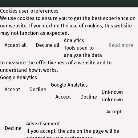
Cookies user preferences
We use cookies to ensure you to get the best experience on
our website. If you decline the use of cookies, this website
may not function as expected.
Analytics
Accept all
Decline all
Read more
Tools used to
analyze the data
to measure the effectiveness of a website and to
understand how it works.
Google Analytics
Google Analytics
Accept
Decline
Unknown
Accept
Decline
Unknown
Accept
Advertisement
Decline
If you accept, the ads on the page will be