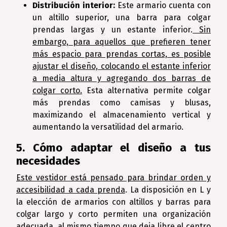
Distribución interior:
Este armario cuenta con
un altillo superior, una barra para colgar
prendas largas y un estante inferior.
Sin
embargo, para aquellos que prefieren tener
más espacio para prendas cortas, es posible
ajustar el diseño, colocando el estante inferior
a media altura y agregando dos barras de
colgar corto.
Esta alternativa permite colgar
más prendas como camisas y blusas,
maximizando el almacenamiento vertical y
aumentando la versatilidad del armario.
5. Cómo adaptar el diseño a tus
necesidades
Este vestidor está pensado para brindar orden y
accesibilidad a cada prenda
. La disposición en L y
la elección de armarios con altillos y barras para
colgar largo y corto permiten una organización
adecuada, al mismo tiempo que deja libre el centro