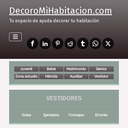
DecoroMiHabitacion.com
Tu espacio de ayuda decorar tu habitación
VESTIDORES