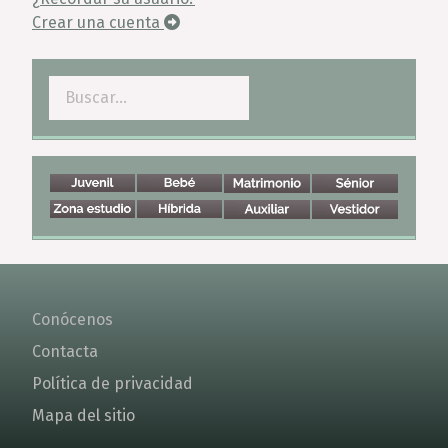
Crear una cuenta
Buscar
Conócenos
Contacta
Política de privacidad
Mapa del sitio