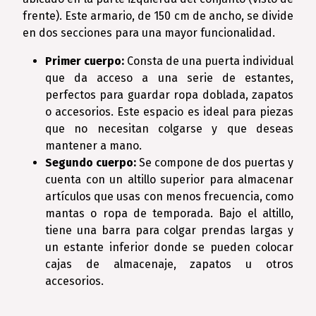
frente). Este armario, de 150 cm de ancho, se divide
en dos secciones para una mayor funcionalidad.
Primer cuerpo:
Consta de una puerta individual
que da acceso a una serie de estantes,
perfectos para guardar ropa doblada, zapatos
o accesorios. Este espacio es ideal para piezas
que no necesitan colgarse y que deseas
mantener a mano.
Segundo cuerpo:
Se compone de dos puertas y
cuenta con un altillo superior para almacenar
artículos que usas con menos frecuencia, como
mantas o ropa de temporada. Bajo el altillo,
tiene una barra para colgar prendas largas y
un estante inferior donde se pueden colocar
cajas de almacenaje, zapatos u otros
accesorios.