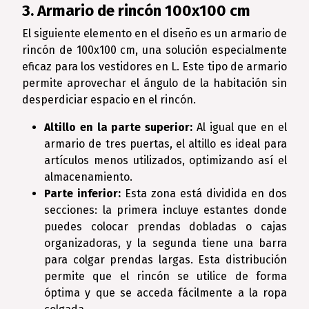
3. Armario de rincón 100x100 cm
El siguiente elemento en el diseño es un armario de
rincón de 100x100 cm, una solución especialmente
eficaz para los vestidores en L. Este tipo de armario
permite aprovechar el ángulo de la habitación sin
desperdiciar espacio en el rincón.
Altillo en la parte superior:
Al igual que en el
armario de tres puertas, el altillo es ideal para
artículos menos utilizados, optimizando así el
almacenamiento.
Parte inferior:
Esta zona está dividida en dos
secciones: la primera incluye estantes donde
puedes colocar prendas dobladas o cajas
organizadoras, y la segunda tiene una barra
para colgar prendas largas. Esta distribución
permite que el rincón se utilice de forma
óptima y que se acceda fácilmente a la ropa