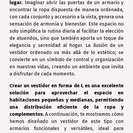
lugar.
Imaginar abrir las puertas de un armario y
encontrar la ropa dispuesta de manera ordenada,
con cada conjunto y accesorio a la vista, genera una
sensación de armonía y bienestar. Este espacio no
solo simplifica la rutina diaria al facilitar la elección
de atuendos, sino que también aporta un toque de
elegancia y serenidad al hogar. La ilusión de un
vestidor ordenado va más allá de lo estético; se
convierte en un símbolo de control y organización
en nuestras vidas, creando un ambiente que invita
a disfrutar de cada momento.
Crear un vestidor en forma de L es una excelente
solución para aprovechar el espacio en
habitaciones pequeñas y medianas, permitiendo
una distribución eficiente de la ropa y
complementos.
A continuación, te mostramos cómo
hemos diseñado un vestidor de este tipo con
armarios funcionales y versátiles, ideal para