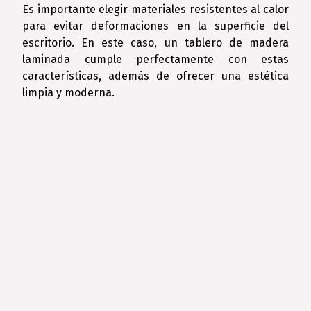
Es importante elegir materiales resistentes al calor
para evitar deformaciones en la superficie del
escritorio. En este caso, un tablero de madera
laminada cumple perfectamente con estas
características, además de ofrecer una estética
limpia y moderna.