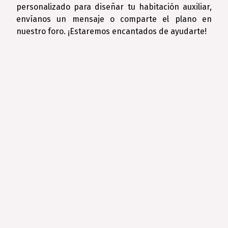
personalizado para diseñar tu habitación auxiliar,
envíanos un mensaje o comparte el plano en
nuestro foro. ¡Estaremos encantados de ayudarte!