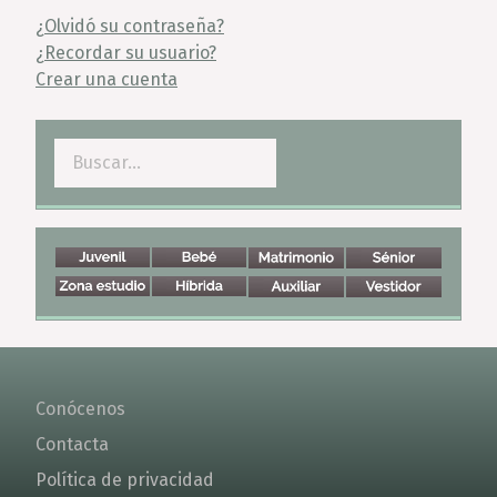
¿Olvidó su contraseña?
¿Recordar su usuario?
Crear una cuenta
Buscar
Conócenos
Contacta
Política de privacidad