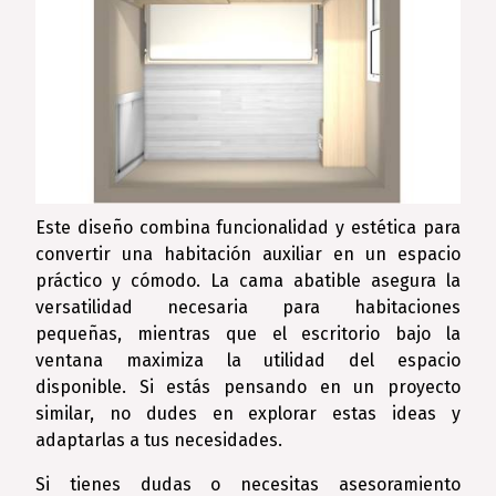
Este diseño combina funcionalidad y estética para
convertir una habitación auxiliar en un espacio
práctico y cómodo. La cama abatible asegura la
versatilidad necesaria para habitaciones
pequeñas, mientras que el escritorio bajo la
ventana maximiza la utilidad del espacio
disponible. Si estás pensando en un proyecto
similar, no dudes en explorar estas ideas y
adaptarlas a tus necesidades.
Si tienes dudas o necesitas asesoramiento