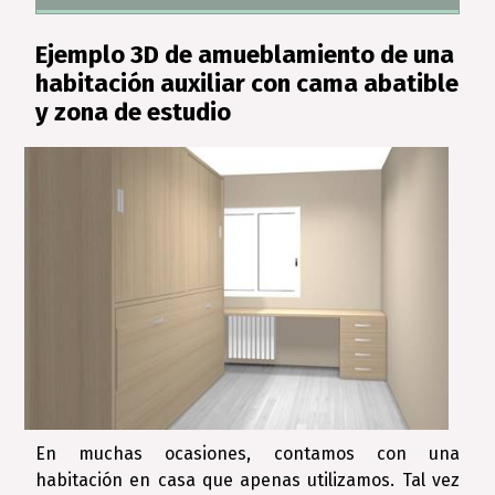
Ejemplo 3D de amueblamiento de una
habitación auxiliar con cama abatible
y zona de estudio
En muchas ocasiones, contamos con una
habitación en casa que apenas utilizamos. Tal vez