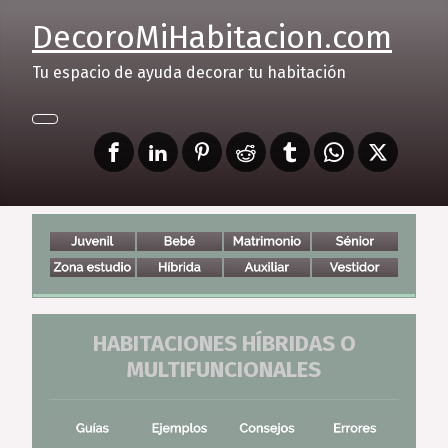
DecoroMiHabitacion.com
Tu espacio de ayuda decorar tu habitación
HABITACIONES HÍBRIDAS O
MULTIFUNCIONALES