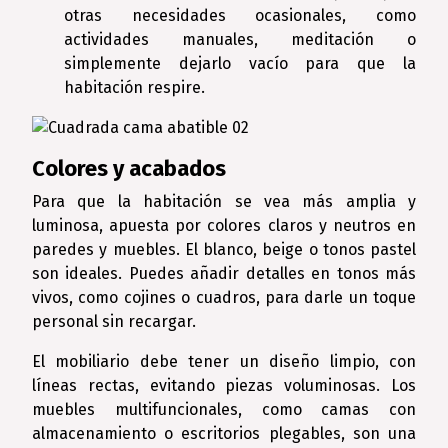
otras necesidades ocasionales, como
actividades manuales, meditación o
simplemente dejarlo vacío para que la
habitación respire.
Colores y acabados
Para que la habitación se vea más amplia y
luminosa, apuesta por colores claros y neutros en
paredes y muebles. El blanco, beige o tonos pastel
son ideales. Puedes añadir detalles en tonos más
vivos, como cojines o cuadros, para darle un toque
personal sin recargar.
El mobiliario debe tener un diseño limpio, con
líneas rectas, evitando piezas voluminosas. Los
muebles multifuncionales, como camas con
almacenamiento o escritorios plegables, son una