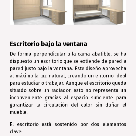
Escritorio bajo la ventana
De forma perpendicular a la cama abatible, se ha
dispuesto un escritorio que se extiende de pared a
pared justo bajo la ventana. Este diseño aprovecha
al máximo la luz natural, creando un entorno ideal
para estudiar o trabajar. Aunque el escritorio queda
situado sobre un radiador, esto no representa un
inconveniente gracias al espacio suficiente para
garantizar la circulación del calor sin dañar el
mueble.
El escritorio está sostenido por dos elementos
clave: