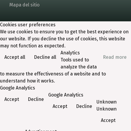
Mapa del sitio
Cookies user preferences
We use cookies to ensure you to get the best experience on
our website. If you decline the use of cookies, this website
may not function as expected.
Analytics
Accept all
Decline all
Read more
Tools used to
analyze the data
to measure the effectiveness of a website and to
understand how it works.
Google Analytics
Google Analytics
Accept
Decline
Unknown
Accept
Decline
Unknown
Accept