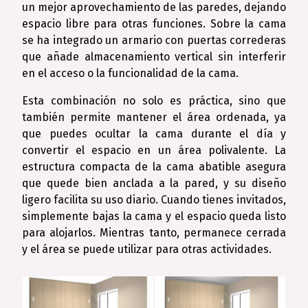
un mejor aprovechamiento de las paredes, dejando
espacio libre para otras funciones. Sobre la cama
se ha integrado un armario con puertas correderas
que añade almacenamiento vertical sin interferir
en el acceso o la funcionalidad de la cama.
Esta combinación no solo es práctica, sino que
también permite mantener el área ordenada, ya
que puedes ocultar la cama durante el día y
convertir el espacio en un área polivalente. La
estructura compacta de la cama abatible asegura
que quede bien anclada a la pared, y su diseño
ligero facilita su uso diario. Cuando tienes invitados,
simplemente bajas la cama y el espacio queda listo
para alojarlos. Mientras tanto, permanece cerrada
y el área se puede utilizar para otras actividades.