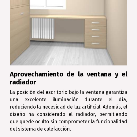
Aprovechamiento de la ventana y el
radiador
La posición del escritorio bajo la ventana garantiza
una excelente iluminación durante el día,
reduciendo la necesidad de luz artificial. Además, el
diseño ha considerado el radiador, permitiendo
que quede oculto sin comprometer la funcionalidad
del sistema de calefacción.