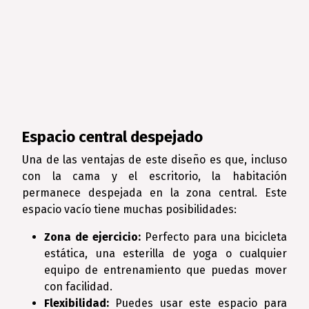
Espacio central despejado
Una de las ventajas de este diseño es que, incluso
con la cama y el escritorio, la habitación
permanece despejada en la zona central. Este
espacio vacío tiene muchas posibilidades:
Zona de ejercicio:
Perfecto para una bicicleta
estática, una esterilla de yoga o cualquier
equipo de entrenamiento que puedas mover
con facilidad.
Flexibilidad:
Puedes usar este espacio para