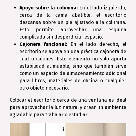
Apoyo sobre la columna:
En el lado izquierdo,
cerca de la cama abatible, el escritorio
descansa sobre un pie ajustado a la columna.
Esto permite aprovechar una esquina
complicada sin desperdiciar espacio.
Cajonera funcional:
En el lado derecho, el
escritorio se apoya en una práctica cajonera de
cuatro cajones. Este elemento no solo aporta
estabilidad al mueble, sino que también sirve
como un espacio de almacenamiento adicional
para libros, materiales de oficina o cualquier
otro objeto necesario.
Colocar el escritorio cerca de una ventana es ideal
para aprovechar la luz natural y crear un ambiente
agradable para trabajar o estudiar.