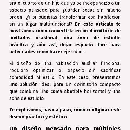
era el cuarto de un hijo que ya se independizó o un
espacio pensado para guardar cosas sin mucho
orden. ¿Y si pudieras transformar esa habitación
en un lugar multifuncional?
En este artículo te
mostramos cómo convertirla en un dormitorio de
invitados ocasional, una zona de estudio
práctica y aún así, dejar espacio libre para
actividades como hacer ejercicio.
El diseño de una habitación auxiliar funcional
requiere optimizar el espacio sin sacrificar
comodidad ni estilo. En este caso, presentamos
una solución ideal para un dormitorio compacto
que combina una cama abatible horizontal y una
zona de estudio.
Te explicamos, paso a paso, cómo configurar este
diseño práctico y estético.
Un diseño pensado para múltiples