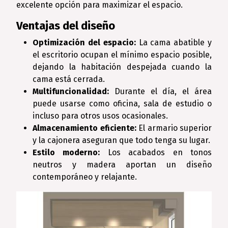
excelente opción para maximizar el espacio.
Ventajas del diseño
Optimización del espacio:
La cama abatible y
el escritorio ocupan el mínimo espacio posible,
dejando la habitación despejada cuando la
cama está cerrada.
Multifuncionalidad:
Durante el día, el área
puede usarse como oficina, sala de estudio o
incluso para otros usos ocasionales.
Almacenamiento eficiente:
El armario superior
y la cajonera aseguran que todo tenga su lugar.
Estilo moderno:
Los acabados en tonos
neutros y madera aportan un diseño
contemporáneo y relajante.