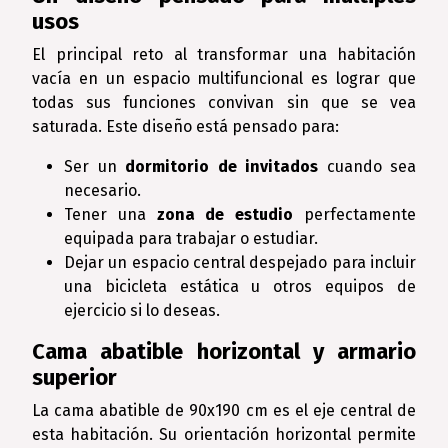
usos
El principal reto al transformar una habitación
vacía en un espacio multifuncional es lograr que
todas sus funciones convivan sin que se vea
saturada. Este diseño está pensado para:
Ser un
dormitorio de invitados
cuando sea
necesario.
Tener una
zona de estudio
perfectamente
equipada para trabajar o estudiar.
Dejar un espacio central despejado para incluir
una bicicleta estática u otros equipos de
ejercicio si lo deseas.
Cama abatible horizontal y armario
superior
La cama abatible de 90x190 cm es el eje central de
esta habitación. Su orientación horizontal permite