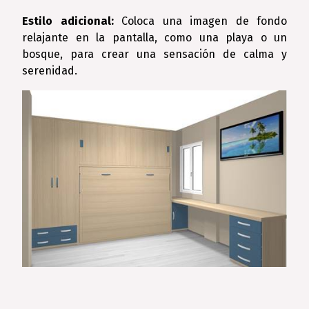
Estilo adicional:
Coloca una imagen de fondo
relajante en la pantalla, como una playa o un
bosque, para crear una sensación de calma y
serenidad.