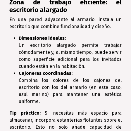
Zona de trabajo eficiente: el
escritorio alargado
En una pared adyacente al armario, instala un
escritorio que combine funcionalidad y diseño.
Dimensiones ideales:
Un escritorio alargado permite trabajar
cómodamente y, al mismo tiempo, puede servir
como superficie adicional para los invitados
cuando estén en la habitación.
Cajoneras coordinadas:
Combina los colores de los cajones del
escritorio con los del armario (en este caso,
azul marino) para mantener una estética
uniforme.
Tip práctico:
Si necesitas más espacio para
almacenar, incorpora estanterías flotantes sobre el
escritorio. Esto no solo añade capacidad de