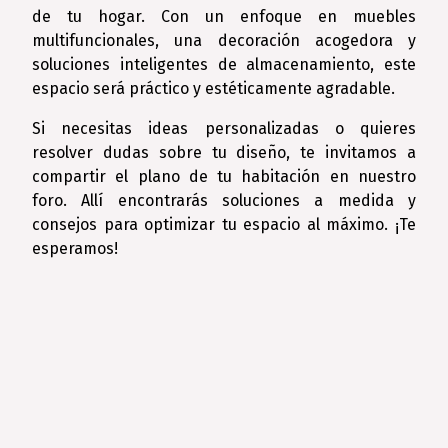
de tu hogar. Con un enfoque en muebles
multifuncionales, una decoración acogedora y
soluciones inteligentes de almacenamiento, este
espacio será práctico y estéticamente agradable.
Si necesitas ideas personalizadas o quieres
resolver dudas sobre tu diseño, te invitamos a
compartir el plano de tu habitación en nuestro
foro. Allí encontrarás soluciones a medida y
consejos para optimizar tu espacio al máximo. ¡Te
esperamos!