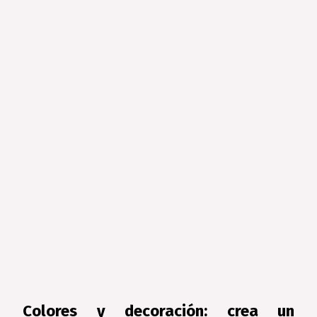
Colores y decoración: crea un