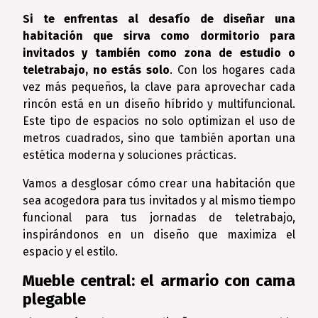
Si te enfrentas al desafío de diseñar una
habitación que sirva como dormitorio para
invitados y también como zona de estudio o
teletrabajo, no estás solo
. Con los hogares cada
vez más pequeños, la clave para aprovechar cada
rincón está en un diseño híbrido y multifuncional.
Este tipo de espacios no solo optimizan el uso de
metros cuadrados, sino que también aportan una
estética moderna y soluciones prácticas.
Vamos a desglosar cómo crear una habitación que
sea acogedora para tus invitados y al mismo tiempo
funcional para tus jornadas de teletrabajo,
inspirándonos en un diseño que maximiza el
espacio y el estilo.
Mueble central: el armario con cama
plegable