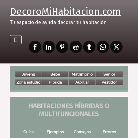
DecoroMiHabitacion.com
Tu espacio de ayuda decorar tu habitación
HABITACIONES HÍBRIDAS O
MULTIFUNCIONALES