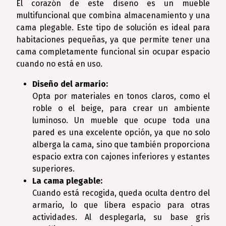
El corazón de este diseño es un mueble
multifuncional que combina almacenamiento y una
cama plegable. Este tipo de solución es ideal para
habitaciones pequeñas, ya que permite tener una
cama completamente funcional sin ocupar espacio
cuando no está en uso.
Diseño del armario:
Opta por materiales en tonos claros, como el
roble o el beige, para crear un ambiente
luminoso. Un mueble que ocupe toda una
pared es una excelente opción, ya que no solo
alberga la cama, sino que también proporciona
espacio extra con cajones inferiores y estantes
superiores.
La cama plegable:
Cuando está recogida, queda oculta dentro del
armario, lo que libera espacio para otras
actividades. Al desplegarla, su base gris