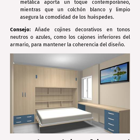
metálica aporta un toque contemporáneo,
mientras que un colchón blanco y limpio
asegura la comodidad de los huéspedes.
Consejo:
Añade cojines decorativos en tonos
neutros o azules, como los cajones inferiores del
armario, para mantener la coherencia del diseño.