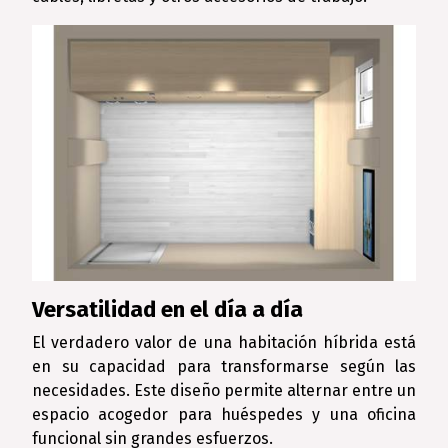
Versatilidad en el día a día
El verdadero valor de una habitación híbrida está
en su capacidad para transformarse según las
necesidades. Este diseño permite alternar entre un
espacio acogedor para huéspedes y una oficina
funcional sin grandes esfuerzos.