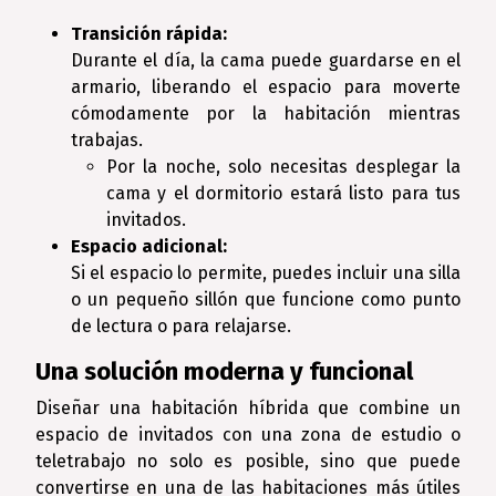
Transición rápida:
Durante el día, la cama puede guardarse en el
armario, liberando el espacio para moverte
cómodamente por la habitación mientras
trabajas.
Por la noche, solo necesitas desplegar la
cama y el dormitorio estará listo para tus
invitados.
Espacio adicional:
Si el espacio lo permite, puedes incluir una silla
o un pequeño sillón que funcione como punto
de lectura o para relajarse.
Una solución moderna y funcional
Diseñar una habitación híbrida que combine un
espacio de invitados con una zona de estudio o
teletrabajo no solo es posible, sino que puede
convertirse en una de las habitaciones más útiles