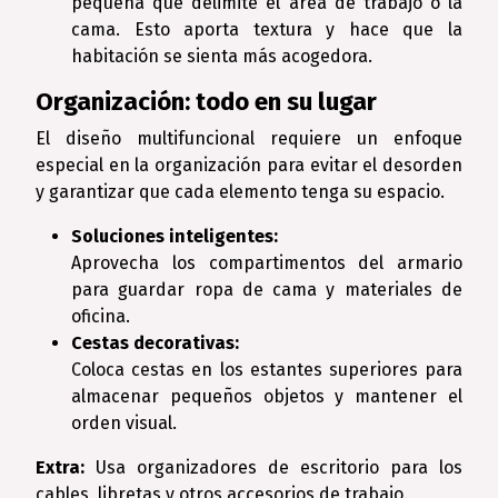
pequeña que delimite el área de trabajo o la
cama. Esto aporta textura y hace que la
habitación se sienta más acogedora.
Organización: todo en su lugar
El diseño multifuncional requiere un enfoque
especial en la organización para evitar el desorden
y garantizar que cada elemento tenga su espacio.
Soluciones inteligentes:
Aprovecha los compartimentos del armario
para guardar ropa de cama y materiales de
oficina.
Cestas decorativas:
Coloca cestas en los estantes superiores para
almacenar pequeños objetos y mantener el
orden visual.
Extra:
Usa organizadores de escritorio para los
cables, libretas y otros accesorios de trabajo.