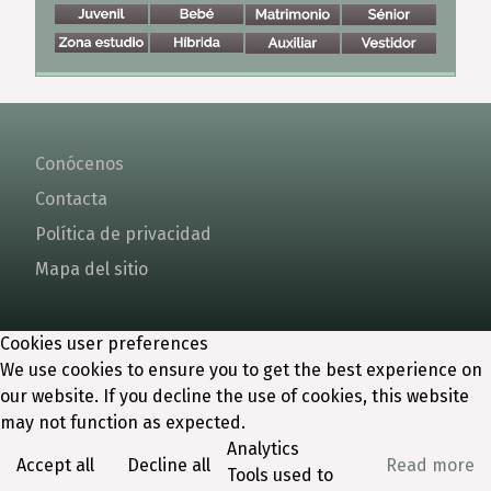
Conócenos
Contacta
Política de privacidad
Mapa del sitio
Cookies user preferences
We use cookies to ensure you to get the best experience on
our website. If you decline the use of cookies, this website
may not function as expected.
Analytics
Accept all
Decline all
Read more
Tools used to