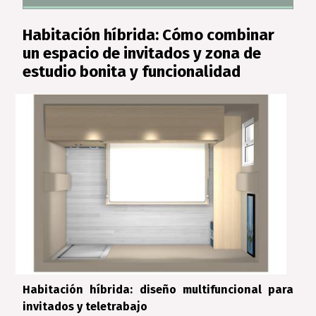
Habitación híbrida: Cómo combinar
un espacio de invitados y zona de
estudio bonita y funcionalidad
Habitación híbrida: diseño multifuncional para
invitados y teletrabajo