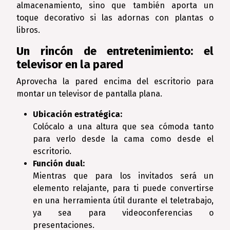
almacenamiento, sino que también aporta un
toque decorativo si las adornas con plantas o
libros.
Un rincón de entretenimiento: el
televisor en la pared
Aprovecha la pared encima del escritorio para
montar un televisor de pantalla plana.
Ubicación estratégica:
Colócalo a una altura que sea cómoda tanto
para verlo desde la cama como desde el
escritorio.
Función dual:
Mientras que para los invitados será un
elemento relajante, para ti puede convertirse
en una herramienta útil durante el teletrabajo,
ya sea para videoconferencias o
presentaciones.