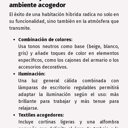
ambiente acogedor
El éxito de una habitación híbrida radica no solo en
su funcionalidad, sino también en la atmósfera que
transmite.
Combinación de colores:
Usa tonos neutros como base (beige, blanco,
gris) y añade toques de color en elementos
específicos, como los cajones del armario o los
accesorios decorativos.
Iluminación:
Una luz general cálida combinada con
lámparas de escritorio regulables permitirá
adaptar la iluminación según el uso: más
brillante para trabajar y más tenue para
relajarse.
Textiles acogedores:
Incluye cortinas ligeras y una alfombra