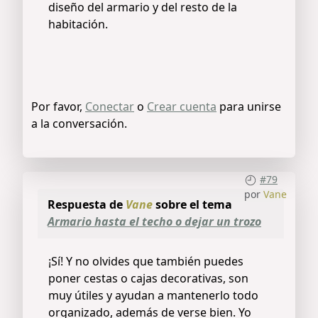
diseño del armario y del resto de la
habitación.
Por favor,
Conectar
o
Crear cuenta
para unirse
a la conversación.
#79
por
Vane
Respuesta de
Vane
sobre el tema
Armario hasta el techo o dejar un trozo
¡Sí! Y no olvides que también puedes
poner cestas o cajas decorativas, son
muy útiles y ayudan a mantenerlo todo
organizado, además de verse bien. Yo