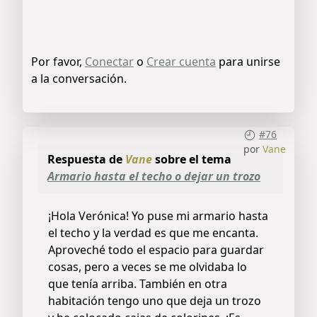
Por favor,
Conectar
o
Crear cuenta
para unirse
a la conversación.
#76
por
Vane
Respuesta de
Vane
sobre el tema
Armario hasta el techo o dejar un trozo
¡Hola Verónica! Yo puse mi armario hasta
el techo y la verdad es que me encanta.
Aproveché todo el espacio para guardar
cosas, pero a veces se me olvidaba lo
que tenía arriba. También en otra
habitación tengo uno que deja un trozo