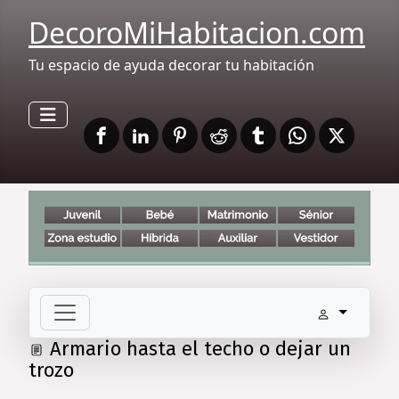
DecoroMiHabitacion.com
Tu espacio de ayuda decorar tu habitación
Armario hasta el techo o dejar un
trozo