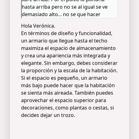
hasta arriba pero no se al igual se ve
demasiado alto... no se que hacer
Hola Verónica.
En términos de diseño y funcionalidad,
un armario que llegue hasta el techo
maximiza el espacio de almacenamiento
y crea una apariencia más integrada y
elegante. Sin embargo, debes considerar
la proporción y la escala de la habitación.
Si el espacio es pequeño, un armario
más bajo puede hacer que la habitación
se sienta más aireada. También puedes
aprovechar el espacio superior para
decoraciones, como plantas o cestas, si
decides dejar un trozo.