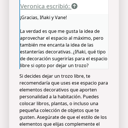
Veronica escribió:
¡Gracias, Iñaki y Vane!
La verdad es que me gusta la idea de
aprovechar el espacio al máximo, pero
también me encanta la idea de las
estanterías decorativas. ¿Iñaki, qué tipo
de decoración sugerirías para el espacio
libre si opto por dejar un trozo?
Si decides dejar un trozo libre, te
recomendaría que uses ese espacio para
elementos decorativos que aporten
personalidad a la habitación. Puedes
colocar libros, plantas, o incluso una
pequeña colección de objetos que te
gusten. Asegúrate de que el estilo de los
elementos que elijas complemente el