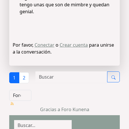
tengo unas que son de mimbre y quedan
genial.
Por favor,
Conectar
o
Crear cuenta
para unirse
a la conversación.
1
2
Gracias a
Foro Kunena
Buscar