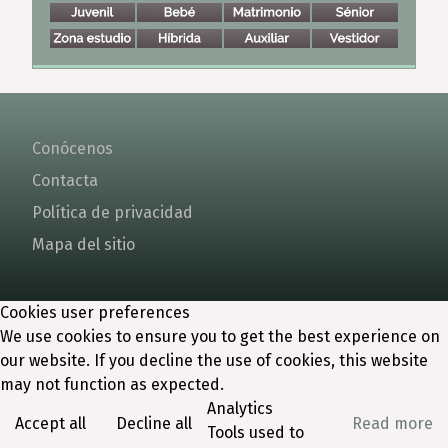
Conócenos
Contacta
Política de privacidad
Mapa del sitio
Cookies user preferences
We use cookies to ensure you to get the best experience on
our website. If you decline the use of cookies, this website
may not function as expected.
Analytics
Accept all
Decline all
Read more
Tools used to