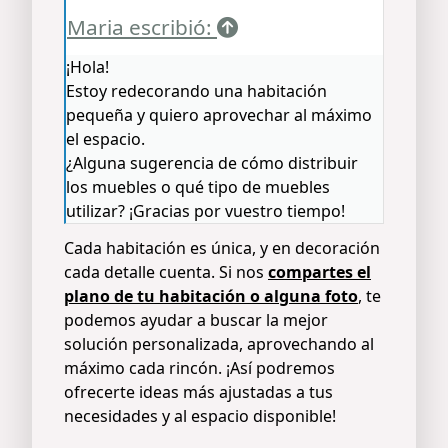
Maria escribió:
¡Hola!
Estoy redecorando una habitación
pequeña y quiero aprovechar al máximo
el espacio.
¿Alguna sugerencia de cómo distribuir
los muebles o qué tipo de muebles
utilizar? ¡Gracias por vuestro tiempo!
Cada habitación es única, y en decoración
cada detalle cuenta. Si nos
compartes el
plano de tu habitación o alguna foto
, te
podemos ayudar a buscar la mejor
solución personalizada, aprovechando al
máximo cada rincón. ¡Así podremos
ofrecerte ideas más ajustadas a tus
necesidades y al espacio disponible!