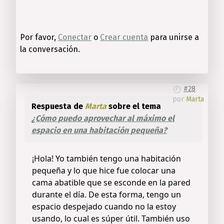
Por favor,
Conectar
o
Crear cuenta
para unirse a
la conversación.
#28
por
Marta
Respuesta de
Marta
sobre el tema
¿Cómo puedo aprovechar al máximo el
espacio en una habitación pequeña?
¡Hola! Yo también tengo una habitación
pequeña y lo que hice fue colocar una
cama abatible que se esconde en la pared
durante el día. De esta forma, tengo un
espacio despejado cuando no la estoy
usando, lo cual es súper útil. También uso