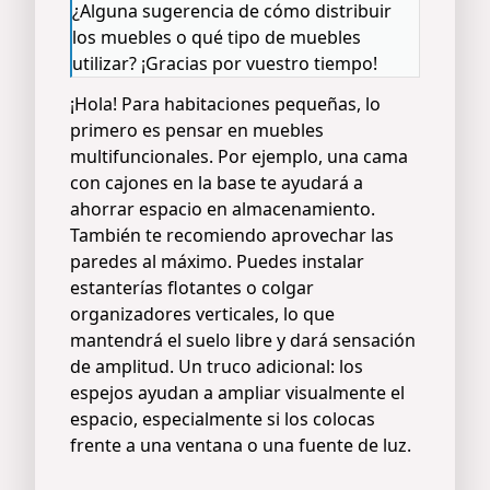
¿Alguna sugerencia de cómo distribuir
los muebles o qué tipo de muebles
utilizar? ¡Gracias por vuestro tiempo!
¡Hola! Para habitaciones pequeñas, lo
primero es pensar en muebles
multifuncionales. Por ejemplo, una cama
con cajones en la base te ayudará a
ahorrar espacio en almacenamiento.
También te recomiendo aprovechar las
paredes al máximo. Puedes instalar
estanterías flotantes o colgar
organizadores verticales, lo que
mantendrá el suelo libre y dará sensación
de amplitud. Un truco adicional: los
espejos ayudan a ampliar visualmente el
espacio, especialmente si los colocas
frente a una ventana o una fuente de luz.