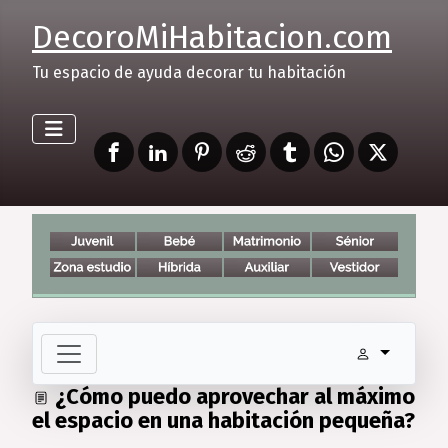
DecoroMiHabitacion.com
Tu espacio de ayuda decorar tu habitación
¿Cómo puedo aprovechar al máximo
el espacio en una habitación pequeña?