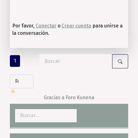
Por favor,
Conectar
o
Crear cuenta
para unirse a
la conversación.
1
Gracias a
Foro Kunena
Buscar