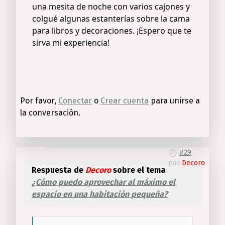
una mesita de noche con varios cajones y
colgué algunas estanterías sobre la cama
para libros y decoraciones. ¡Espero que te
sirva mi experiencia!
Por favor,
Conectar
o
Crear cuenta
para unirse a
la conversación.
#29
por
Decoro
Respuesta de
Decoro
sobre el tema
¿Cómo puedo aprovechar al máximo el
espacio en una habitación pequeña?