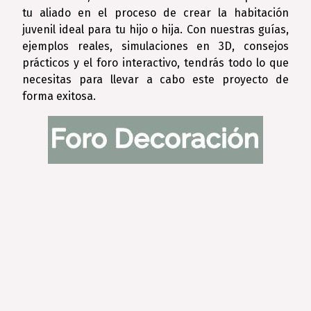
tu aliado en el proceso de crear la habitación
juvenil ideal para tu hijo o hija. Con nuestras guías,
ejemplos reales, simulaciones en 3D, consejos
prácticos y el foro interactivo, tendrás todo lo que
necesitas para llevar a cabo este proyecto de
forma exitosa.