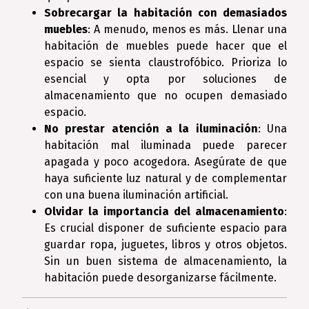
Sobrecargar la habitación con demasiados
muebles
: A menudo, menos es más. Llenar una
habitación de muebles puede hacer que el
espacio se sienta claustrofóbico. Prioriza lo
esencial y opta por soluciones de
almacenamiento que no ocupen demasiado
espacio.
No prestar atención a la iluminación
: Una
habitación mal iluminada puede parecer
apagada y poco acogedora. Asegúrate de que
haya suficiente luz natural y de complementar
con una buena iluminación artificial.
Olvidar la importancia del almacenamiento
:
Es crucial disponer de suficiente espacio para
guardar ropa, juguetes, libros y otros objetos.
Sin un buen sistema de almacenamiento, la
habitación puede desorganizarse fácilmente.