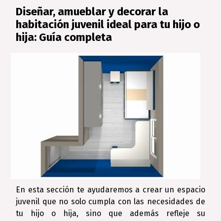
Diseñar, amueblar y decorar la
habitación juvenil ideal para tu hijo o
hija: Guía completa
En esta sección te ayudaremos a crear un espacio
juvenil que no solo cumpla con las necesidades de
tu hijo o hija, sino que además refleje su