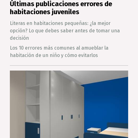
Últimas publicaciones errores de
habitaciones juveniles
Literas en habitaciones pequeñas: ¿la mejor
opción? Lo que debes saber antes de tomar una
decisión
Los 10 errores más comunes al amueblar la
habitación de un niño y cómo evitarlos