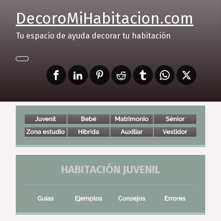
DecoroMiHabitacion.com
Tu espacio de ayuda decorar tu habitación
HABITACIÓN JUVENIL