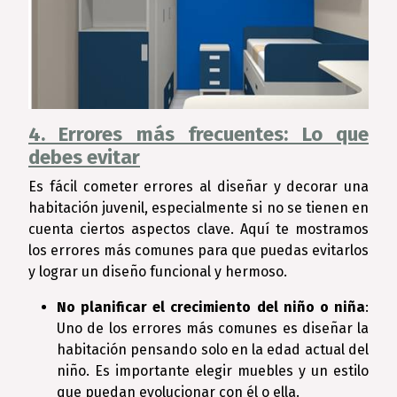
4. Errores más frecuentes: Lo que
debes evitar
Es fácil cometer errores al diseñar y decorar una
habitación juvenil, especialmente si no se tienen en
cuenta ciertos aspectos clave. Aquí te mostramos
los errores más comunes para que puedas evitarlos
y lograr un diseño funcional y hermoso.
No planificar el crecimiento del niño o niña
:
Uno de los errores más comunes es diseñar la
habitación pensando solo en la edad actual del
niño. Es importante elegir muebles y un estilo
que puedan evolucionar con él o ella.