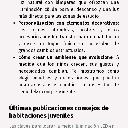
luz natural con lámparas que ofrezcan una
iluminación cálida para el descanso y una luz
más directa para las zonas de estudio.
Personalización con elementos decorativos
:
Los cojines, alfombras, posters y otros
accesorios pueden transformar una habitación
y darle un toque único sin necesidad de
grandes cambios estructurales.
Cómo crear un ambiente que evolucione
: A
medida que los niños crecen, sus gustos y
necesidades cambian. Te mostramos cómo
elegir muebles y decoraciones que puedan
adaptarse a esos cambios sin necesidad de
remodelar completamente.
Últimas publicaciones consejos de
habitaciones juveniles
Las claves para lograr la mejor iluminación LED en