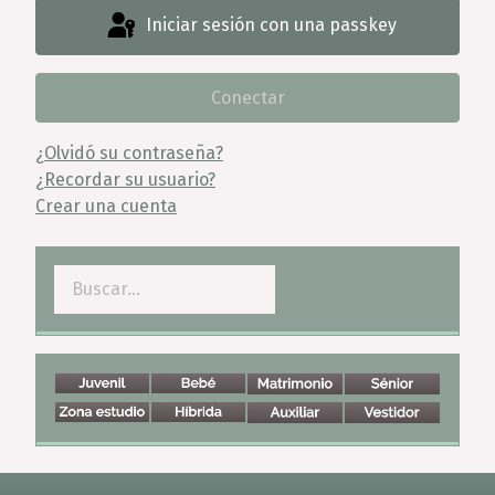
Iniciar sesión con una passkey
Conectar
¿Olvidó su contraseña?
¿Recordar su usuario?
Crear una cuenta
Buscar