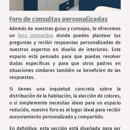
Foro de consultas personalizadas
Además de nuestras guías y consejos, te ofrecemos
un
foro interactivo
donde puedes plantear tus
preguntas y recibir respuestas personalizadas de
nuestros expertos en diseño de interiores. Este
espacio está pensado para que puedas resolver
dudas específicas y para que otros padres en
situaciones similares también se beneficien de las
respuestas.
Si tienes una inquietud concreta sobre la
distribución de la habitación, la elección de colores,
o si simplemente necesitas ideas para un espacio
reducido, nuestro foro es el lugar ideal para recibir
asesoramiento personalizado y compartido.
En definitiva, esta sección está diseñada para ser