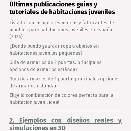
Últimas publicaciones guías y
tutoriales de habitaciones juveniles
Listado con las mejores marcas y fabricantes de
muebles para habitaciones juveniles en España
(2024)
¿Dónde puedo guardar ropa u objetos en
habitaciones juveniles pequeñas?
Guía de armarios de 2 puertas: principales
opciones de armarios estándar
Guía de armarios de 1 puerta: principales opciones
de armarios estándar
Elige la combinación de colores perfecta para la
habitación juvenil ideal
2. Ejemplos con diseños reales y
simulaciones en 3D