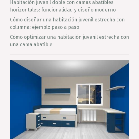
Habitación juvenil doble con camas abatibles
horizontales: funcionalidad y diseño moderno
Cómo diseñar una habitación juvenil estrecha con
columna: ejemplo paso a paso
Cómo optimizar una habitación juvenil estrecha con
una cama abatible