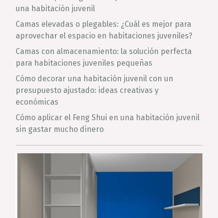
una habitación juvenil
Camas elevadas o plegables: ¿Cuál es mejor para
aprovechar el espacio en habitaciones juveniles?
Camas con almacenamiento: la solución perfecta
para habitaciones juveniles pequeñas
Cómo decorar una habitación juvenil con un
presupuesto ajustado: ideas creativas y
económicas
Cómo aplicar el Feng Shui en una habitación juvenil
sin gastar mucho dinero