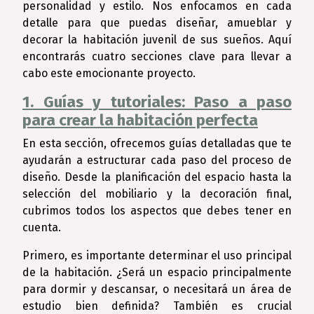
personalidad y estilo. Nos enfocamos en cada
detalle para que puedas diseñar, amueblar y
decorar la habitación juvenil de sus sueños. Aquí
encontrarás cuatro secciones clave para llevar a
cabo este emocionante proyecto.
1. Guías y tutoriales: Paso a paso
para crear la habitación perfecta
En esta sección, ofrecemos guías detalladas que te
ayudarán a estructurar cada paso del proceso de
diseño. Desde la planificación del espacio hasta la
selección del mobiliario y la decoración final,
cubrimos todos los aspectos que debes tener en
cuenta.
Primero, es importante determinar el uso principal
de la habitación. ¿Será un espacio principalmente
para dormir y descansar, o necesitará un área de
estudio bien definida? También es crucial