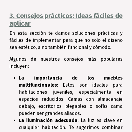
3. Consejos prácticos: Ideas fáciles de
aplicar
En esta sección te damos soluciones prácticas y
fáciles de implementar para que no solo el diseño
sea estético, sino también funcional y cómodo.
Algunos de nuestros consejos más populares
incluyen:
La importancia de los muebles
multifuncionales
: Estos son ideales para
habitaciones juveniles, especialmente en
espacios reducidos. Camas con almacenaje
debajo, escritorios plegables o sofás cama
pueden ser grandes aliados.
La iluminación adecuada
: La luz es clave en
cualquier habitación. Te sugerimos combinar