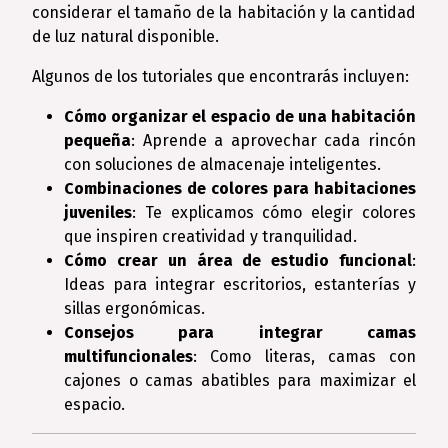
considerar el tamaño de la habitación y la cantidad
de luz natural disponible.
Algunos de los tutoriales que encontrarás incluyen:
Cómo organizar el espacio de una habitación
pequeña
: Aprende a aprovechar cada rincón
con soluciones de almacenaje inteligentes.
Combinaciones de colores para habitaciones
juveniles
: Te explicamos cómo elegir colores
que inspiren creatividad y tranquilidad.
Cómo crear un área de estudio funcional
:
Ideas para integrar escritorios, estanterías y
sillas ergonómicas.
Consejos para integrar camas
multifuncionales
: Como literas, camas con
cajones o camas abatibles para maximizar el
espacio.