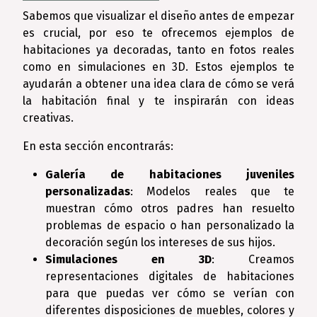
Sabemos que visualizar el diseño antes de empezar
es crucial, por eso te ofrecemos ejemplos de
habitaciones ya decoradas, tanto en fotos reales
como en simulaciones en 3D. Estos ejemplos te
ayudarán a obtener una idea clara de cómo se verá
la habitación final y te inspirarán con ideas
creativas.
En esta sección encontrarás:
Galería de habitaciones juveniles
personalizadas
: Modelos reales que te
muestran cómo otros padres han resuelto
problemas de espacio o han personalizado la
decoración según los intereses de sus hijos.
Simulaciones en 3D
: Creamos
representaciones digitales de habitaciones
para que puedas ver cómo se verían con
diferentes disposiciones de muebles, colores y