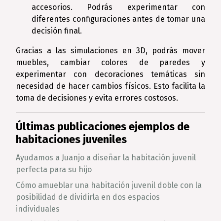
accesorios. Podrás experimentar con
diferentes configuraciones antes de tomar una
decisión final.
Gracias a las simulaciones en 3D, podrás mover
muebles, cambiar colores de paredes y
experimentar con decoraciones temáticas sin
necesidad de hacer cambios físicos. Esto facilita la
toma de decisiones y evita errores costosos.
Últimas publicaciones ejemplos de
habitaciones juveniles
Ayudamos a Juanjo a diseñar la habitación juvenil
perfecta para su hijo
Cómo amueblar una habitación juvenil doble con la
posibilidad de dividirla en dos espacios
individuales