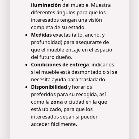
iluminación
del mueble. Muestra
diferentes ángulos para que los
interesados tengan una visión
completa de su estado.
Medidas
exactas (alto, ancho, y
profundidad) para asegurarte de
que el mueble encaje en el espacio
del futuro dueño.
Condiciones de entrega
: indícanos
si el mueble está desmontado o si se
necesita ayuda para trasladarlo.
Disponibilidad
y horarios
preferidos para su recogida, así
como la
zona
o ciudad en la que
está ubicado, para que los
interesados sepan si pueden
acceder fácilmente.