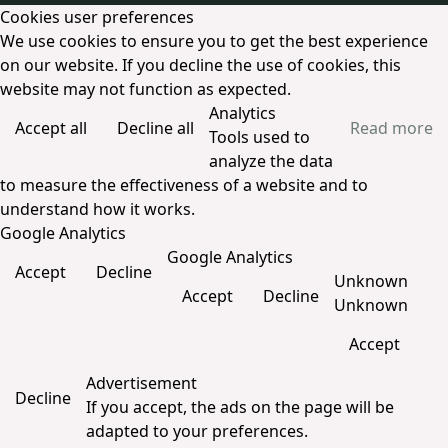
Cookies user preferences
We use cookies to ensure you to get the best experience
on our website. If you decline the use of cookies, this
website may not function as expected.
Analytics
Accept all
Decline all
Read more
Tools used to
analyze the data
to measure the effectiveness of a website and to
understand how it works.
Google Analytics
Google Analytics
Accept
Decline
Unknown
Accept
Decline
Unknown
Accept
Advertisement
Decline
If you accept, the ads on the page will be
adapted to your preferences.