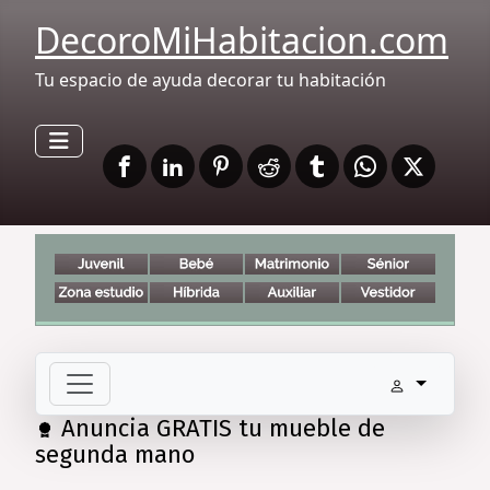
DecoroMiHabitacion.com
Tu espacio de ayuda decorar tu habitación
Anuncia GRATIS tu mueble de
segunda mano