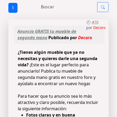
1
#70
por
Decoro
Anuncia GRATIS tu mueble de
segunda mano
Publicado por
Decoro
¿Tienes algún mueble que ya no
necesitas y quieres darle una segunda
vida?
¡Este es el lugar perfecto para
anunciarlo! Publica tu mueble de
segunda mano gratis en nuestro foro y
ayúdalo a encontrar un nuevo hogar.
Para hacer que tu anuncio sea lo más
atractivo y claro posible, recuerda incluir
la siguiente información:
Fotos claras y en buena