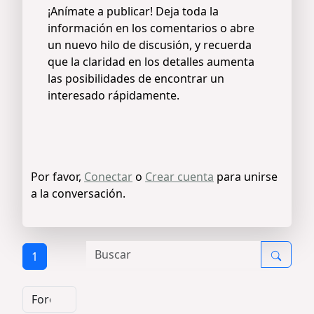
¡Anímate a publicar! Deja toda la
información en los comentarios o abre
un nuevo hilo de discusión, y recuerda
que la claridad en los detalles aumenta
las posibilidades de encontrar un
interesado rápidamente.
Por favor,
Conectar
o
Crear cuenta
para unirse
a la conversación.
1